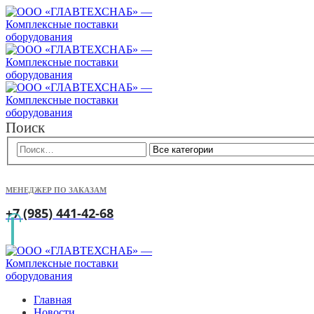
Поиск
МЕНЕДЖЕР ПО ЗАКАЗАМ
+7 (985) 441-42-68
Главная
Новости