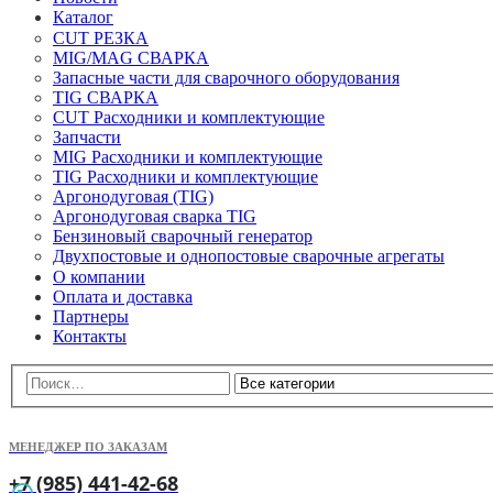
Каталог
CUT РЕЗКА
MIG/MAG СВАРКА
Запасные части для сварочного оборудования
TIG СВАРКА
CUT Расходники и комплектующие
Запчасти
MIG Расходники и комплектующие
TIG Расходники и комплектующие
Аргонодуговая (TIG)
Аргонодуговая сварка TIG
Бензиновый сварочный генератор
Двухпостовые и однопостовые сварочные агрегаты
О компании
Оплата и доставка
Партнеры
Контакты
МЕНЕДЖЕР ПО ЗАКАЗАМ
+7 (985) 441-42-68