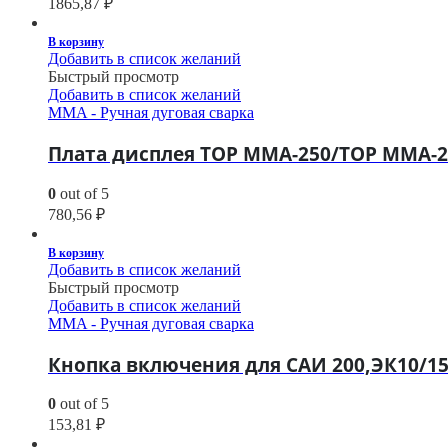
1865,87
₽
В корзину
Добавить в список желаний
Быстрый просмотр
Добавить в список желаний
MMA - Ручная дуговая сварка
Плата дисплея TOP MMA-250/TOP MMA-25
0
out of 5
780,56
₽
В корзину
Добавить в список желаний
Быстрый просмотр
Добавить в список желаний
MMA - Ручная дуговая сварка
Кнопка включения для САИ 200,ЭК10/15/
0
out of 5
153,81
₽