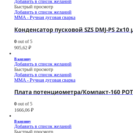
Добавить в список желаний
Быстрый просмотр
Добавить в список желаний
MMA - Ручная дуговая сварка
Конденсатор пусковой SZS DMJ-PS 2х10 μ
0
out of 5
905,62
₽
В корзину
Добавить в список желаний
Быстрый просмотр
Добавить в список желаний
MMA - Ручная дуговая сварка
Плата потенциометра/Компакт-160 POT
0
out of 5
1666,06
₽
В корзину
Добавить в список желаний
Быстрый просмотр