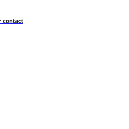
 contact