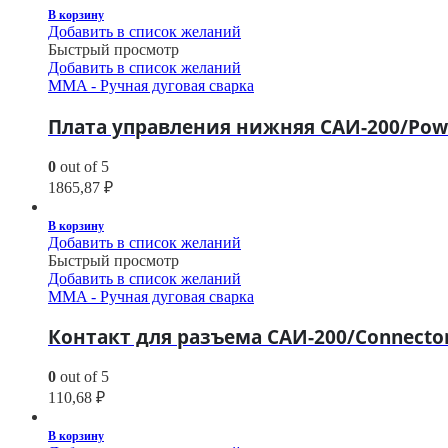
В корзину
Добавить в список желаний
Быстрый просмотр
Добавить в список желаний
MMA - Ручная дуговая сварка
Плата управления нижняя САИ-200/Powe
0
out of 5
1865,87
₽
В корзину
Добавить в список желаний
Быстрый просмотр
Добавить в список желаний
MMA - Ручная дуговая сварка
Контакт для разъема САИ-200/Connector
0
out of 5
110,68
₽
В корзину