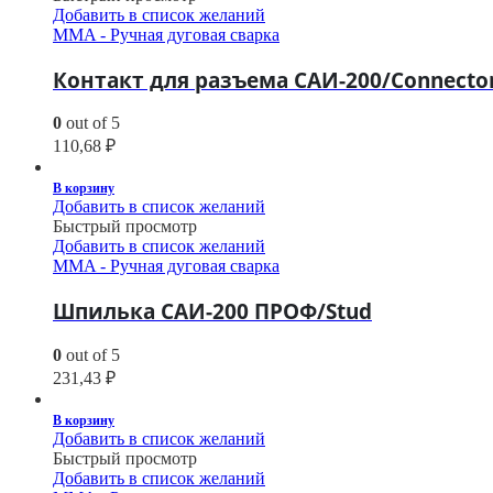
Добавить в список желаний
MMA - Ручная дуговая сварка
Контакт для разъема САИ-200/Connector
0
out of 5
110,68
₽
В корзину
Добавить в список желаний
Быстрый просмотр
Добавить в список желаний
MMA - Ручная дуговая сварка
Шпилька САИ-200 ПРОФ/Stud
0
out of 5
231,43
₽
В корзину
Добавить в список желаний
Быстрый просмотр
Добавить в список желаний