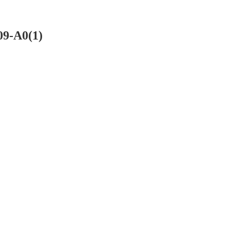
9-A0(1)