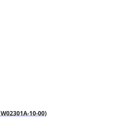
W02301A-10-00)