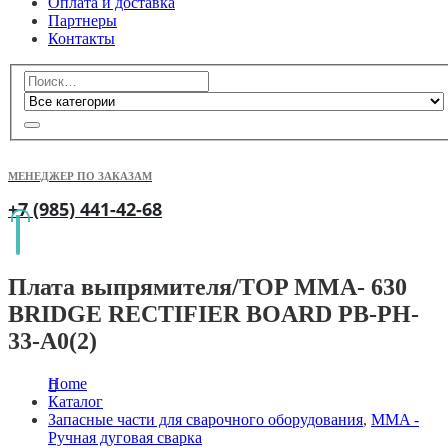
Оплата и доставка
Партнеры
Контакты
МЕНЕДЖЕР ПО ЗАКАЗАМ
+7 (985) 441-42-68
Плата выпрямителя/TOP MMA- 630
BRIDGE RECTIFIER BOARD PB-PH-
33-A0(2)
Home
Каталог
Запасные части для сварочного оборудования
,
MMA -
Ручная дуговая сварка