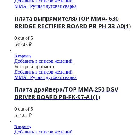
Добавить в список желаний
MMA - Ручная дуговая сварка
Плата выпрямителя/TOP MMA- 630
BRIDGE RECTIFIER BOARD PB-PH-33-A0(1)
0
out of 5
599,43
₽
В корзину
Добавить в список желаний
Быстрый просмотр
Добавить в список желаний
MMA - Ручная дуговая сварка
Плата драйвера/TOP MMA-250 DGV
DRIVER BOARD PB-PK-97-A1(1)
0
out of 5
514,62
₽
В корзину
Добавить в список желаний