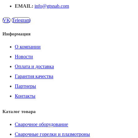
EMAIL:
info@gtsnab.com
VK
Telegram
Информация
О компании
Новости
Оплата и доставка
Гарантия качества
Партнеры
Контакты
Каталог товара
Сварочное оборудование
Сварочные горелки и плазмотроны