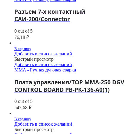
Разъем 7-х контактный
САИ-200/Connector
0
out of 5
76,18
₽
В корзину
Добавить в список желаний
Быстрый просмотр
Добавить в список желаний
MMA - Ручная дуговая сварка
Плата управления/TOP MMA-250 DGV
CONTROL BOARD PB-PK-136-A0(1)
0
out of 5
547,68
₽
В корзину
Добавить в список желаний
Быстрый просмотр