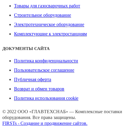
Товары для газосварочных работ
Строительное оборудование
Электротехническое оборудование
Комплектующие к электростанциям
ДОКУМЕНТЫ САЙТА
Политика конфиденциальности
Пользовательское соглашение
Публичная оферта
Возврат и обмен товаров
Политика использования cookie
© 2022 ООО «ГЛАВТЕХСНАБ» — Комплексные поставки
оборудования. Все права защищены.
FIRSTs - Создание и продвижение сайтов.