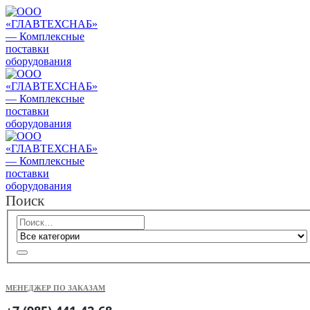
Поиск
МЕНЕДЖЕР ПО ЗАКАЗАМ