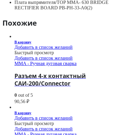
Плата выпрямителя/TOP MMA- 630 BRIDGE
RECTIFIER BOARD PB-PH-33-A0(2)
Похожие
В корзину
Добавить в список желаний
Быстрый просмотр
Добавить в список желаний
MMA - Ручная дуговая сварка
Разъем 4-х контактный
САИ-200/Connector
0
out of 5
90,56
₽
В корзину
Добавить в список желаний
Быстрый просмотр
Добавить в список желаний
MMA - Ручная дуговая сварка