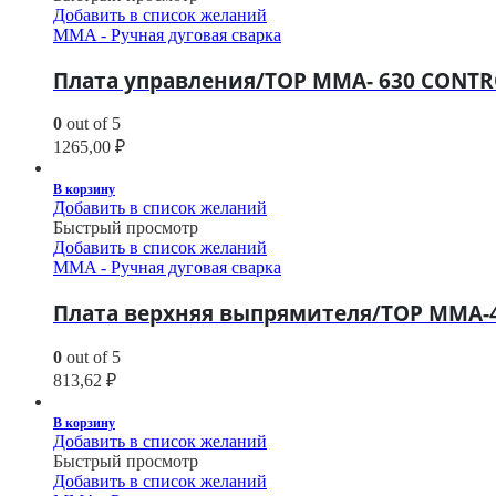
Добавить в список желаний
MMA - Ручная дуговая сварка
Плата управления/TOP MMA- 630 CONTRO
0
out of 5
1265,00
₽
В корзину
Добавить в список желаний
Быстрый просмотр
Добавить в список желаний
MMA - Ручная дуговая сварка
Плата верхняя выпрямителя/TOP MMA-40
0
out of 5
813,62
₽
В корзину
Добавить в список желаний
Быстрый просмотр
Добавить в список желаний