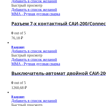
Добавить в список желаний
Быстрый просмотр
Добавить в список желаний
MMA - Ручная дуговая сварка
Разъем 7-х контактный САИ-200/Connec
0
out of 5
76,18
₽
В корзину
Добавить в список желаний
Быстрый просмотр
Добавить в список желаний
MMA - Ручная дуговая сварка
Выключатель-автомат двойной САИ-200/
0
out of 5
1260,68
₽
В корзину
Добавить в список желаний
Быстрый просмотр