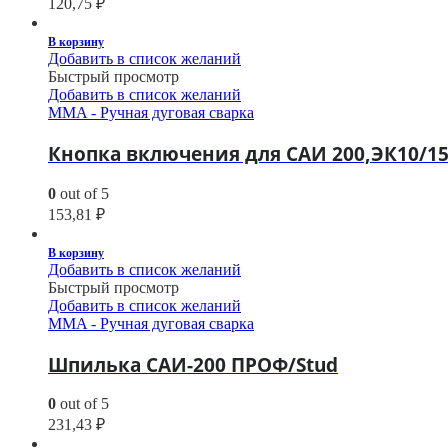
120,75
₽
В корзину
Добавить в список желаний
Быстрый просмотр
Добавить в список желаний
MMA - Ручная дуговая сварка
Кнопка включения для САИ 200,ЭК10/15/
0
out of 5
153,81
₽
В корзину
Добавить в список желаний
Быстрый просмотр
Добавить в список желаний
MMA - Ручная дуговая сварка
Шпилька САИ-200 ПРОФ/Stud
0
out of 5
231,43
₽