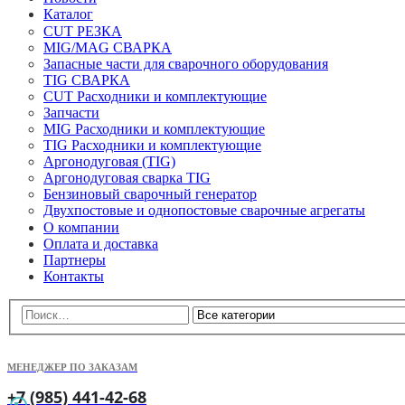
Каталог
CUT РЕЗКА
MIG/MAG СВАРКА
Запасные части для сварочного оборудования
TIG СВАРКА
CUT Расходники и комплектующие
Запчасти
MIG Расходники и комплектующие
TIG Расходники и комплектующие
Аргонодуговая (TIG)
Аргонодуговая сварка TIG
Бензиновый сварочный генератор
Двухпостовые и однопостовые сварочные агрегаты
О компании
Оплата и доставка
Партнеры
Контакты
МЕНЕДЖЕР ПО ЗАКАЗАМ
+7 (985) 441-42-68