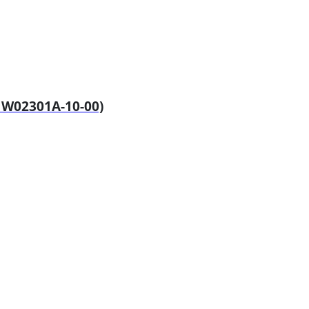
W02301A-10-00)