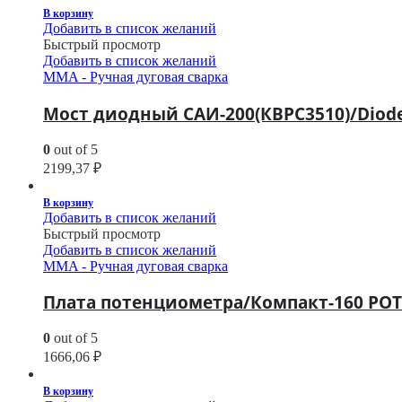
В корзину
Добавить в список желаний
Быстрый просмотр
Добавить в список желаний
MMA - Ручная дуговая сварка
Мост диодный САИ-200(КВРС3510)/Diode 
0
out of 5
2199,37
₽
В корзину
Добавить в список желаний
Быстрый просмотр
Добавить в список желаний
MMA - Ручная дуговая сварка
Плата потенциометра/Компакт-160 POT
0
out of 5
1666,06
₽
В корзину