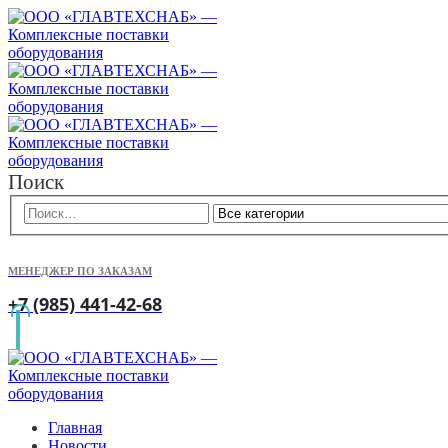
Поиск
МЕНЕДЖЕР ПО ЗАКАЗАМ
+7 (985) 441-42-68
Главная
Новости