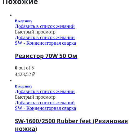
Похожие
В корзину
Добавить в список желаний
Быстрый просмотр
Добавить в список желаний
SW - Конденсаторная сварка
Резистор 70W 50 Ом
0
out of 5
4428,52
₽
В корзину
Добавить в список желаний
Быстрый просмотр
Добавить в список желаний
SW - Конденсаторная сварка
SW-1600/2500 Rubber feet (Резиновая
ножка)