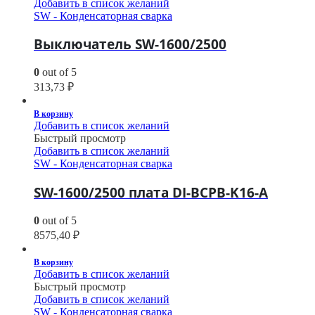
Добавить в список желаний
SW - Конденсаторная сварка
Выключатель SW-1600/2500
0
out of 5
313,73
₽
В корзину
Добавить в список желаний
Быстрый просмотр
Добавить в список желаний
SW - Конденсаторная сварка
SW-1600/2500 плата DI-BCPB-K16-A
0
out of 5
8575,40
₽
В корзину
Добавить в список желаний
Быстрый просмотр
Добавить в список желаний
SW - Конденсаторная сварка