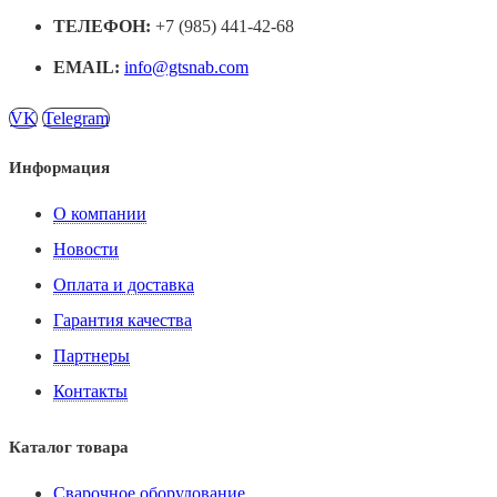
ТЕЛЕФОН:
+7 (985) 441-42-68
EMAIL:
info@gtsnab.com
VK
Telegram
Информация
О компании
Новости
Оплата и доставка
Гарантия качества
Партнеры
Контакты
Каталог товара
Сварочное оборудование