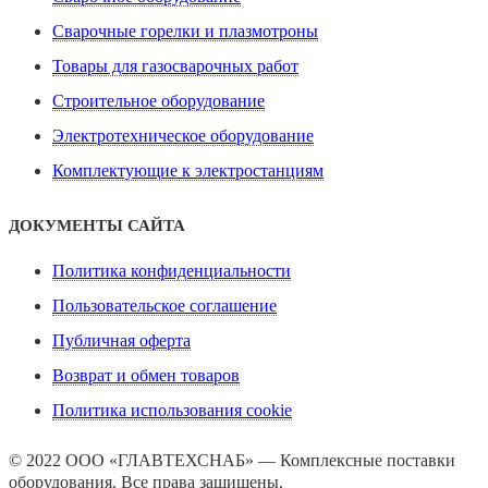
Сварочные горелки и плазмотроны
Товары для газосварочных работ
Строительное оборудование
Электротехническое оборудование
Комплектующие к электростанциям
ДОКУМЕНТЫ САЙТА
Политика конфиденциальности
Пользовательское соглашение
Публичная оферта
Возврат и обмен товаров
Политика использования cookie
© 2022 ООО «ГЛАВТЕХСНАБ» — Комплексные поставки
оборудования. Все права защищены.