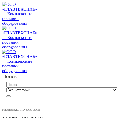
Поиск
МЕНЕДЖЕР ПО ЗАКАЗАМ