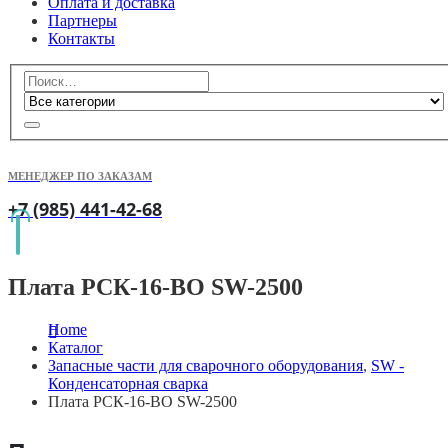
Оплата и доставка
Партнеры
Контакты
МЕНЕДЖЕР ПО ЗАКАЗАМ
+7 (985) 441-42-68
Плата РСК-16-ВО SW-2500
Home
Каталог
Запасные части для сварочного оборудования
,
SW -
Конденсаторная сварка
Плата РСК-16-ВО SW-2500