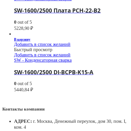
SW-1600/2500 Плата РСН-22-В2
0
out of 5
5228,90
₽
В корзину
Добавить в список желаний
Быстрый просмотр
Добавить в список желаний
SW - Конденсаторная сварка
SW-1600/2500 DI-BCPB-K15-A
0
out of 5
5440,84
₽
Контакты компании
АДРЕС:
г. Москва, Денежный переулок, дом 30, пом. I,
ком. 4