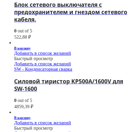
Блок сетевого выключателя с
предохранителем и гнездом сетевого
кабеля.
0
out of 5
522,88
₽
В корзину
Добавить в список желаний
Быстрый просмотр
Добавить в список желаний
SW - Конденсаторная сварка
Силовой тиристор KP500A/1600V для
SW-1600
0
out of 5
4859,39
₽
В корзину
Добавить в список желаний
Быстрый просмотр