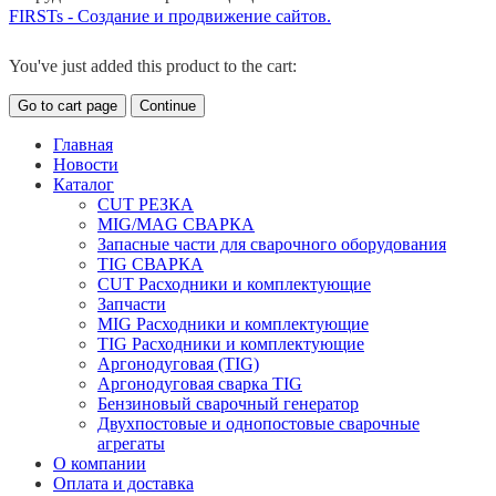
FIRSTs - Создание и продвижение сайтов.
You've just added this product to the cart:
Go to cart page
Continue
Главная
Новости
Каталог
CUT РЕЗКА
MIG/MAG СВАРКА
Запасные части для сварочного оборудования
TIG СВАРКА
CUT Расходники и комплектующие
Запчасти
MIG Расходники и комплектующие
TIG Расходники и комплектующие
Аргонодуговая (TIG)
Аргонодуговая сварка TIG
Бензиновый сварочный генератор
Двухпостовые и однопостовые сварочные
агрегаты
О компании
Оплата и доставка