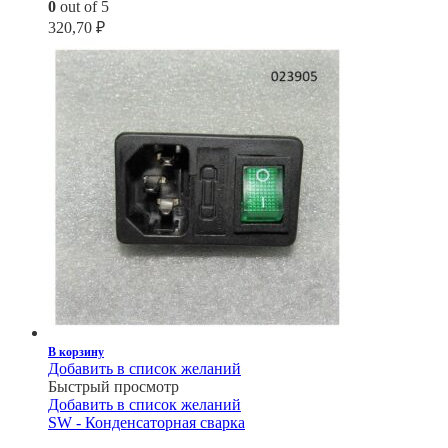
0
out of 5
320,70
₽
В корзину
Добавить в список желаний
Быстрый просмотр
Добавить в список желаний
SW - Конденсаторная сварка