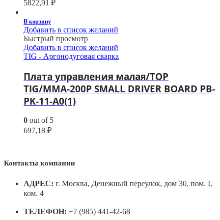
5822,91
₽
В корзину
Добавить в список желаний
Быстрый просмотр
Добавить в список желаний
TIG - Аргонодуговая сварка
Плата управления малая/TOP
TIG/MMA-200P SMALL DRIVER BOARD PB-
PK-11-A0(1)
0
out of 5
697,18
₽
Контакты компании
АДРЕС:
г. Москва, Денежный переулок, дом 30, пом. I,
ком. 4
ТЕЛЕФОН:
+7 (985) 441-42-68