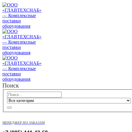
Поиск
МЕНЕДЖЕР ПО ЗАКАЗАМ