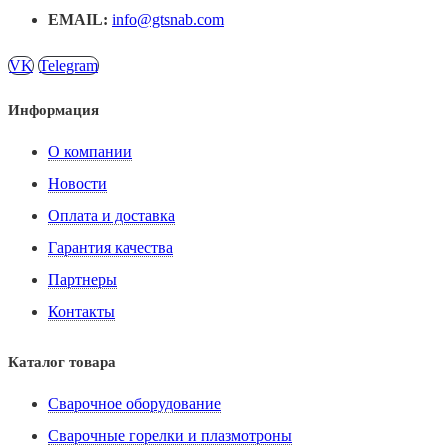
EMAIL:
info@gtsnab.com
VK
Telegram
Информация
О компании
Новости
Оплата и доставка
Гарантия качества
Партнеры
Контакты
Каталог товара
Сварочное оборудование
Сварочные горелки и плазмотроны