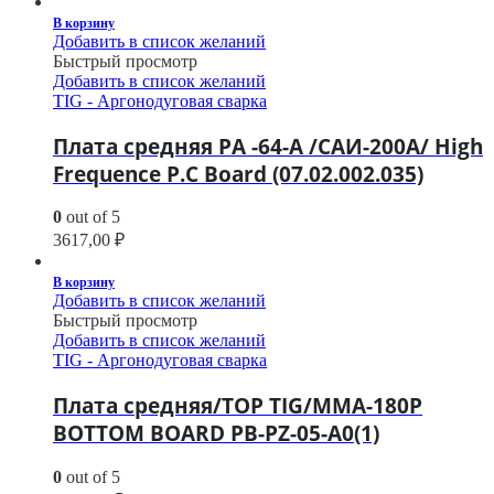
В корзину
Добавить в список желаний
Быстрый просмотр
Добавить в список желаний
TIG - Аргонодуговая сварка
Плата средняя РА -64-А /САИ-200A/ High
Frequence P.C Board (07.02.002.035)
0
out of 5
3617,00
₽
В корзину
Добавить в список желаний
Быстрый просмотр
Добавить в список желаний
TIG - Аргонодуговая сварка
Плата средняя/TOP TIG/MMA-180P
BOTTOM BOARD PB-PZ-05-A0(1)
0
out of 5