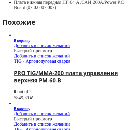
Плата нижняя передняя HF-64-A /САИ-200A/Power P.C
Board (07.02.007.007)
Похожие
В корзину
Добавить в список желаний
Быстрый просмотр
Добавить в список желаний
TIG - Аргонодуговая сварка
PRO TIG/MMA-200 плата управления
верхняя РМ-60-В
0
out of 5
5849,39
₽
В корзину
Добавить в список желаний
Быстрый просмотр
Добавить в список желаний
TIG - Аргонодуговая сварка