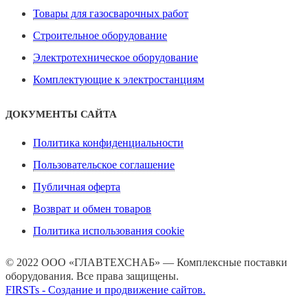
Товары для газосварочных работ
Строительное оборудование
Электротехническое оборудование
Комплектующие к электростанциям
ДОКУМЕНТЫ САЙТА
Политика конфиденциальности
Пользовательское соглашение
Публичная оферта
Возврат и обмен товаров
Политика использования cookie
© 2022 ООО «ГЛАВТЕХСНАБ» — Комплексные поставки
оборудования. Все права защищены.
FIRSTs - Создание и продвижение сайтов.