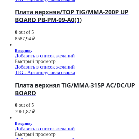
Плата верхняя/TOP TIG/MMA-200P UP
BOARD PB-PM-09-A0(1)
0
out of 5
8587,94
₽
В корзину
Добавить в список желаний
Быстрый просмотр
Добавить в список желаний
TIG - Аргонодуговая сварка
Плата верхняя TIG/MMA-315P AC/DC/UP
BOARD
0
out of 5
7961,87
₽
В корзину
Добавить в список желаний
Быстрый просмотр