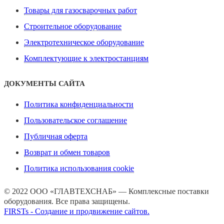
Товары для газосварочных работ
Строительное оборудование
Электротехническое оборудование
Комплектующие к электростанциям
ДОКУМЕНТЫ САЙТА
Политика конфиденциальности
Пользовательское соглашение
Публичная оферта
Возврат и обмен товаров
Политика использования cookie
© 2022 ООО «ГЛАВТЕХСНАБ» — Комплексные поставки
оборудования. Все права защищены.
FIRSTs - Создание и продвижение сайтов.