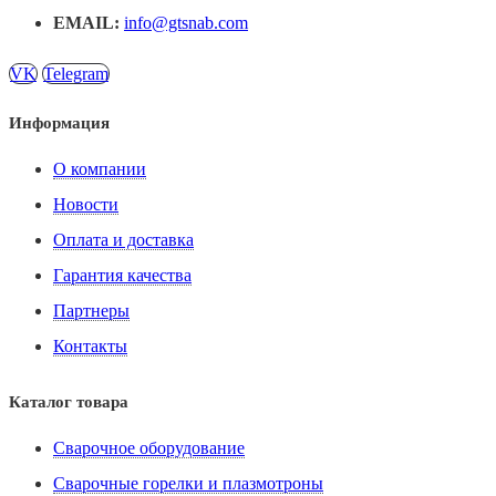
EMAIL:
info@gtsnab.com
VK
Telegram
Информация
О компании
Новости
Оплата и доставка
Гарантия качества
Партнеры
Контакты
Каталог товара
Сварочное оборудование
Сварочные горелки и плазмотроны