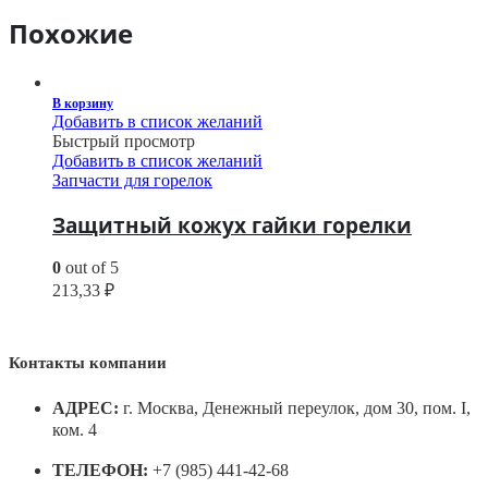
Похожие
В корзину
Добавить в список желаний
Быстрый просмотр
Добавить в список желаний
Запчасти для горелок
Защитный кожух гайки горелки
0
out of 5
213,33
₽
Контакты компании
АДРЕС:
г. Москва, Денежный переулок, дом 30, пом. I,
ком. 4
ТЕЛЕФОН:
+7 (985) 441-42-68