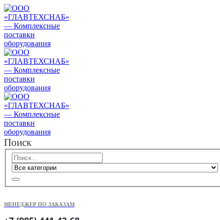
Поиск
МЕНЕДЖЕР ПО ЗАКАЗАМ