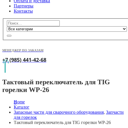
Оплата и доставка
Партнеры
Контакты
МЕНЕДЖЕР ПО ЗАКАЗАМ
+7 (985) 441-42-68
Тактовый переключатель для TIG
горелки WP-26
Home
Каталог
Запасные части для сварочного оборудования
,
Запчасти
для горелок
Тактовый переключатель для TIG горелки WP-26