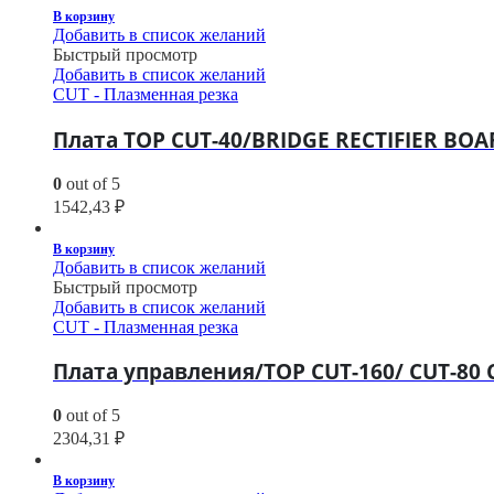
В корзину
Добавить в список желаний
Быстрый просмотр
Добавить в список желаний
CUT - Плазменная резка
Плата TOP CUT-40/BRIDGE RECTIFIER BO
0
out of 5
1542,43
₽
В корзину
Добавить в список желаний
Быстрый просмотр
Добавить в список желаний
CUT - Плазменная резка
Плата управления/TOP CUT-160/ CUT-80 
0
out of 5
2304,31
₽
В корзину