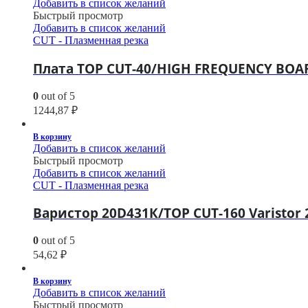
Добавить в список желаний
Быстрый просмотр
Добавить в список желаний
CUT - Плазменная резка
Плата TOP CUT-40/HIGH FREQUENCY BOA
0
out of 5
1244,87
₽
В корзину
Добавить в список желаний
Быстрый просмотр
Добавить в список желаний
CUT - Плазменная резка
Варистор 20D431К/TOP CUT-160 Varistor
0
out of 5
54,62
₽
В корзину
Добавить в список желаний
Быстрый просмотр