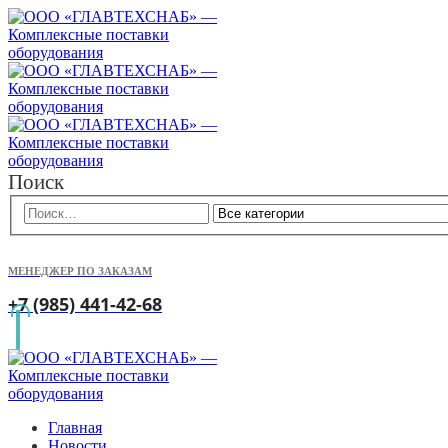
Поиск
МЕНЕДЖЕР ПО ЗАКАЗАМ
+7 (985) 441-42-68
Главная
Новости