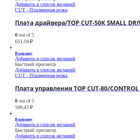
Добавить в список желаний
CUT - Плазменная резка
Плата драйвера/TOP CUT-50К SMALL DRIV
0
out of 5
651,18
₽
В корзину
Добавить в список желаний
Быстрый просмотр
Добавить в список желаний
CUT - Плазменная резка
Плата управления TOP CUT-80/CONTRO
0
out of 5
599,43
₽
В корзину
Добавить в список желаний
Быстрый просмотр
Добавить в список желаний