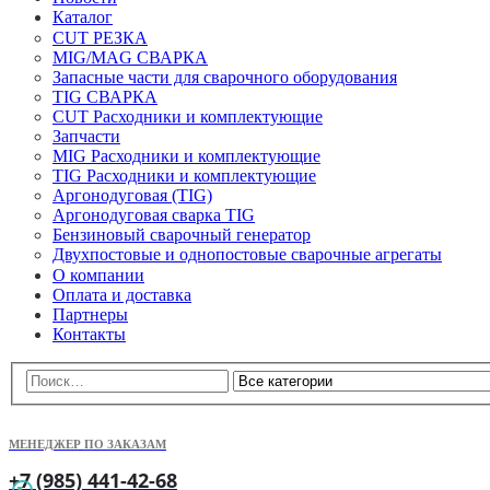
Каталог
CUT РЕЗКА
MIG/MAG СВАРКА
Запасные части для сварочного оборудования
TIG СВАРКА
CUT Расходники и комплектующие
Запчасти
MIG Расходники и комплектующие
TIG Расходники и комплектующие
Аргонодуговая (TIG)
Аргонодуговая сварка TIG
Бензиновый сварочный генератор
Двухпостовые и однопостовые сварочные агрегаты
О компании
Оплата и доставка
Партнеры
Контакты
МЕНЕДЖЕР ПО ЗАКАЗАМ
+7 (985) 441-42-68