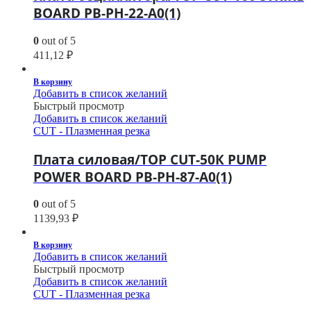
BOARD PB-PH-22-A0(1)
0
out of 5
411,12
₽
В корзину
Добавить в список желаний
Быстрый просмотр
Добавить в список желаний
CUT - Плазменная резка
Плата силовая/TOP CUT-50К PUMP
POWER BOARD PB-PH-87-A0(1)
0
out of 5
1139,93
₽
В корзину
Добавить в список желаний
Быстрый просмотр
Добавить в список желаний
CUT - Плазменная резка