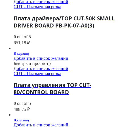
Добавить в список желаний
CUT - Плазменная резка
Плата драйвера/TOP CUT-50К SMALL
DRIVER BOARD PB-PK-07-A0(3)
0
out of 5
651,18
₽
В корзину
Добавить в список желаний
Быстрый просмотр
Добавить в список желаний
CUT - Плазменная резка
Плата управления TOP CUT-
80/CONTROL BOARD
0
out of 5
488,75
₽
В корзину
Добавить в список желаний