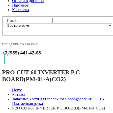
Оплата и доставка
Партнеры
Контакты
МЕНЕДЖЕР ПО ЗАКАЗАМ
+7 (985) 441-42-68
PRO CUT-60 INVERTER P.C
BOARD(PM-01-A(CO2)
Home
Каталог
Запасные части для сварочного оборудования
,
CUT -
Плазменная резка
PRO CUT-60 INVERTER P.C BOARD(PM-01-A(CO2)