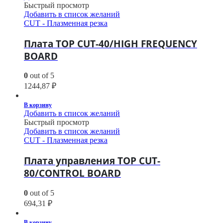
Быстрый просмотр
Добавить в список желаний
CUT - Плазменная резка
Плата TOP CUT-40/HIGH FREQUENCY
BOARD
0
out of 5
1244,87
₽
В корзину
Добавить в список желаний
Быстрый просмотр
Добавить в список желаний
CUT - Плазменная резка
Плата управления TOP CUT-
80/CONTROL BOARD
0
out of 5
694,31
₽
В корзину