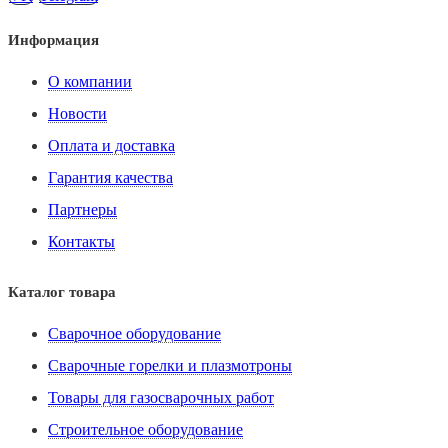
Информация
О компании
Новости
Оплата и доставка
Гарантия качества
Партнеры
Контакты
Каталог товара
Сварочное оборудование
Сварочные горелки и плазмотроны
Товары для газосварочных работ
Строительное оборудование