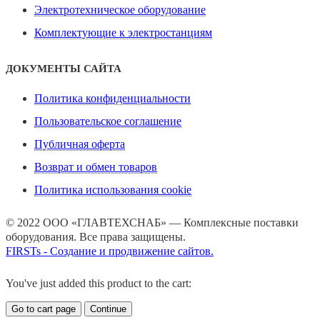
Электротехническое оборудование
Комплектующие к электростанциям
ДОКУМЕНТЫ САЙТА
Политика конфиденциальности
Пользовательское соглашение
Публичная оферта
Возврат и обмен товаров
Политика использования cookie
© 2022 ООО «ГЛАВТЕХСНАБ» — Комплексные поставки
оборудования. Все права защищены.
FIRSTs - Создание и продвижение сайтов.
You've just added this product to the cart:
Go to cart page
Continue