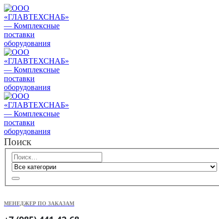
Поиск
МЕНЕДЖЕР ПО ЗАКАЗАМ