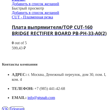
Добавить в список желаний
Быстрый просмотр
Добавить в список желаний
CUT - Плазменная резка
Плата выпрямителя/TOP CUT-160
BRIDGE RECTIFIER BOARD PB-PH-33-A0(2)
0
out of 5
599,43
₽
Контакты компании
АДРЕС:
г. Москва, Денежный переулок, дом 30, пом. I,
ком. 4
ТЕЛЕФОН:
+7 (985) 441-42-68
EMAIL:
info@gtsnab.com
VK
Telegram