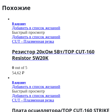
Похожие
В корзину
Добавить в список желаний
Быстрый просмотр
Добавить в список желаний
CUT - Плазменная резка
Резистор 20кОм 5Вт/TOP CUT-160
Resistor 5W20K
0
out of 5
54,62
₽
В корзину
Добавить в список желаний
Быстрый просмотр
Добавить в список желаний
CUT - Плазменная резка
Плата осциллятора/TOP CUT-160 STRIKE