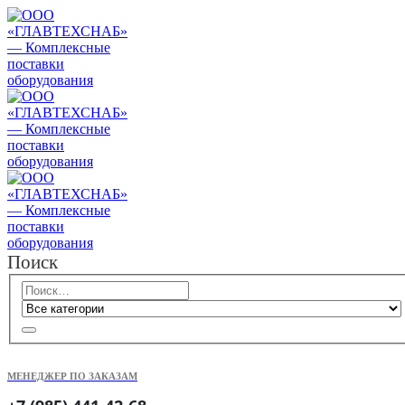
Поиск
МЕНЕДЖЕР ПО ЗАКАЗАМ