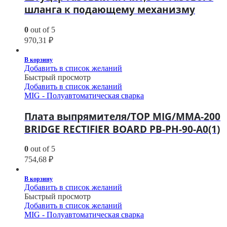
шланга к подающему механизму
0
out of 5
970,31
₽
В корзину
Добавить в список желаний
Быстрый просмотр
Добавить в список желаний
MIG - Полуавтоматическая сварка
Плата выпрямителя/TOP MIG/MMA-200
BRIDGE RECTIFIER BOARD PB-PH-90-A0(1)
0
out of 5
754,68
₽
В корзину
Добавить в список желаний
Быстрый просмотр
Добавить в список желаний
MIG - Полуавтоматическая сварка