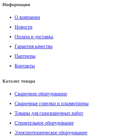
Информация
О компании
Новости
Оплата и доставка
Гарантия качества
Партнеры
Контакты
Каталог товара
Сварочное оборудование
Сварочные горелки и плазмотроны
Товары для газосварочных работ
Строительное оборудование
Электротехническое оборудование