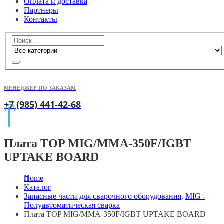
Оплата и доставка
Партнеры
Контакты
МЕНЕДЖЕР ПО ЗАКАЗАМ
+7 (985) 441-42-68
Плата TOP MIG/MMA-350F/IGBT
UPTAKE BOARD
Home
Каталог
Запасные части для сварочного оборудования
,
MIG -
Полуавтоматическая сварка
Плата TOP MIG/MMA-350F/IGBT UPTAKE BOARD