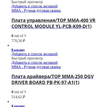
Быстрый просмотр
Добавить в список желаний
MMA - Ручная дуговая сварка
Плата управления/TOP MMA-400 VR
CONTROL MODULE YL-PCB-K09-D(1)
0
out of 5
770,50
₽
В корзину
Добавить в список желаний
Быстрый просмотр
Добавить в список желаний
MMA - Ручная дуговая сварка
Плата драйвера/TOP MMA-250 DGV
DRIVER BOARD PB-PK-97-A1(1)
0
out of 5
514,62
₽
В корзину