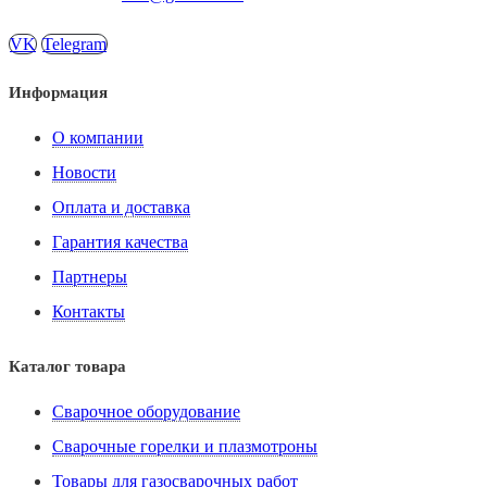
VK
Telegram
Информация
О компании
Новости
Оплата и доставка
Гарантия качества
Партнеры
Контакты
Каталог товара
Сварочное оборудование
Сварочные горелки и плазмотроны
Товары для газосварочных работ