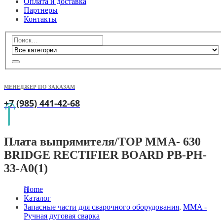
Оплата и доставка
Партнеры
Контакты
МЕНЕДЖЕР ПО ЗАКАЗАМ
+7 (985) 441-42-68
Плата выпрямителя/TOP MMA- 630
BRIDGE RECTIFIER BOARD PB-PH-
33-A0(1)
Home
Каталог
Запасные части для сварочного оборудования
,
MMA -
Ручная дуговая сварка