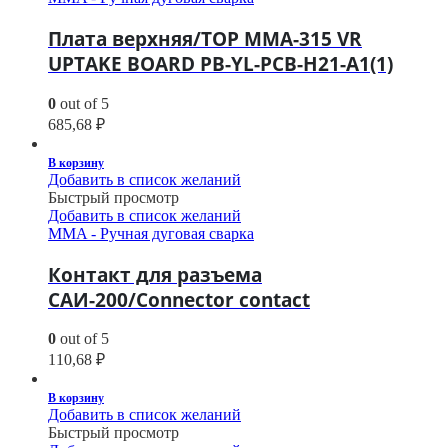
Плата верхняя/TOP MMA-315 VR
UPTAKE BOARD PB-YL-PCB-H21-A1(1)
0
out of 5
685,68
₽
В корзину
Добавить в список желаний
Быстрый просмотр
Добавить в список желаний
MMA - Ручная дуговая сварка
Контакт для разъема
САИ-200/Connector contact
0
out of 5
110,68
₽
В корзину
Добавить в список желаний
Быстрый просмотр