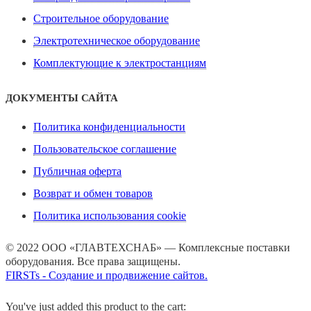
Строительное оборудование
Электротехническое оборудование
Комплектующие к электростанциям
ДОКУМЕНТЫ САЙТА
Политика конфиденциальности
Пользовательское соглашение
Публичная оферта
Возврат и обмен товаров
Политика использования cookie
© 2022 ООО «ГЛАВТЕХСНАБ» — Комплексные поставки
оборудования. Все права защищены.
FIRSTs - Создание и продвижение сайтов.
You've just added this product to the cart: