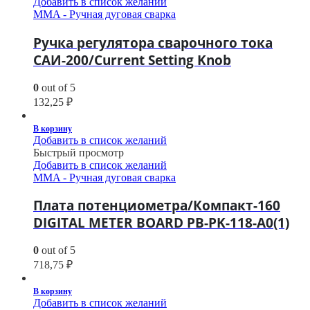
Добавить в список желаний
MMA - Ручная дуговая сварка
Ручка регулятора сварочного тока
САИ-200/Current Setting Knob
0
out of 5
132,25
₽
В корзину
Добавить в список желаний
Быстрый просмотр
Добавить в список желаний
MMA - Ручная дуговая сварка
Плата потенциометра/Компакт-160
DIGITAL METER BOARD PB-PK-118-A0(1)
0
out of 5
718,75
₽
В корзину
Добавить в список желаний