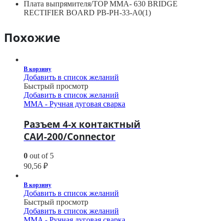
Плата выпрямителя/TOP MMA- 630 BRIDGE
RECTIFIER BOARD PB-PH-33-A0(1)
Похожие
В корзину
Добавить в список желаний
Быстрый просмотр
Добавить в список желаний
MMA - Ручная дуговая сварка
Разъем 4-х контактный
САИ-200/Connector
0
out of 5
90,56
₽
В корзину
Добавить в список желаний
Быстрый просмотр
Добавить в список желаний
MMA - Ручная дуговая сварка