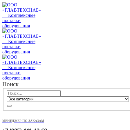
Поиск
МЕНЕДЖЕР ПО ЗАКАЗАМ