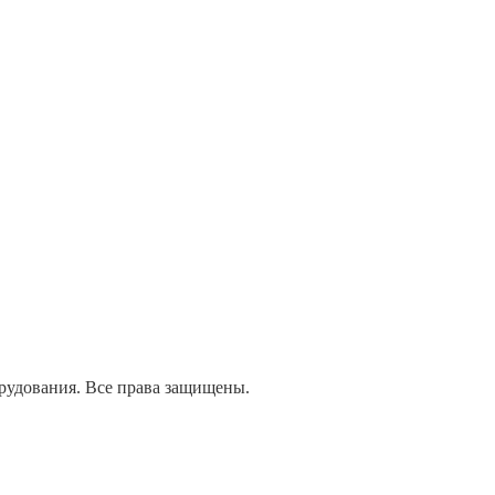
дования. Все права защищены.