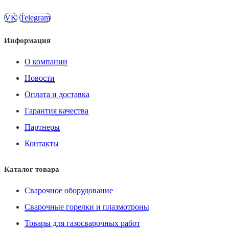
VK
Telegram
Информация
О компании
Новости
Оплата и доставка
Гарантия качества
Партнеры
Контакты
Каталог товара
Сварочное оборудование
Сварочные горелки и плазмотроны
Товары для газосварочных работ