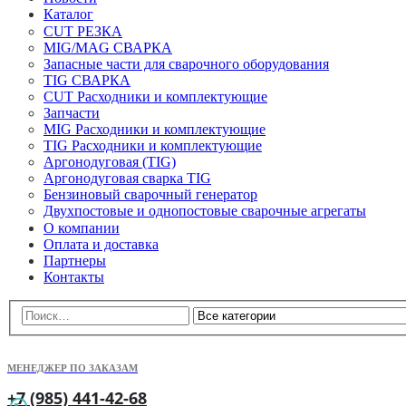
Каталог
CUT РЕЗКА
MIG/MAG СВАРКА
Запасные части для сварочного оборудования
TIG СВАРКА
CUT Расходники и комплектующие
Запчасти
MIG Расходники и комплектующие
TIG Расходники и комплектующие
Аргонодуговая (TIG)
Аргонодуговая сварка TIG
Бензиновый сварочный генератор
Двухпостовые и однопостовые сварочные агрегаты
О компании
Оплата и доставка
Партнеры
Контакты
МЕНЕДЖЕР ПО ЗАКАЗАМ
+7 (985) 441-42-68