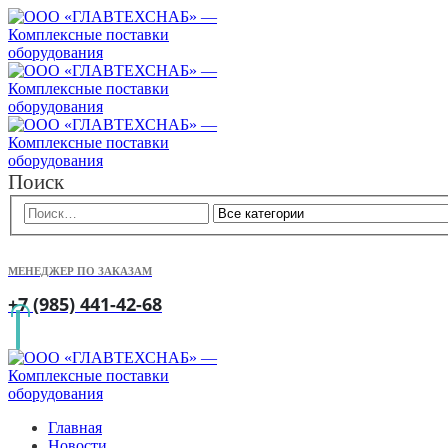
Поиск
МЕНЕДЖЕР ПО ЗАКАЗАМ
+7 (985) 441-42-68
Главная
Новости