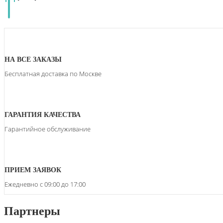
НА ВСЕ ЗАКАЗЫ
Бесплатная доставка по Москве
ГАРАНТИЯ КАЧЕСТВА
Гарантийное обслуживание
ПРИЕМ ЗАЯВОК
Ежедневно с 09:00 до 17:00
Партнеры