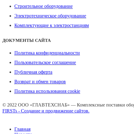
Строительное оборудование
Электротехническое оборудование
Комплектующие к электростанциям
ДОКУМЕНТЫ САЙТА
Политика конфиденциальности
Пользовательское соглашение
Публичная оферта
Возврат и обмен товаров
Политика использования cookie
© 2022 ООО «ГЛАВТЕХСНАБ» — Комплексные поставки обору
FIRSTs - Создание и продвижение сайтов.
Главная