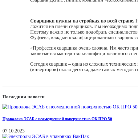
Сварщики нужны на стройках по всей стране.
Н
ложится на плечи сварщиков. Им необходимо подг
Поэтому важно не только подобрать специалистов
Фуфаева, каждый квалифицированный сварщик се
«Профессия сварщика очень сложна. Им часто прих
заключается мастерство квалифицированного спе
Сегодня сварщик – одна из сложных технических
(инверторов) около десятка, даже самых методов с
Последнии новости
Проволока ЭСАБ с неомедненной поверхностью ОК ПРО 50
07.10.2023