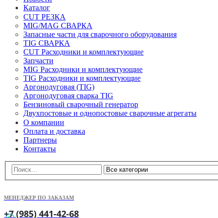
Каталог
CUT РЕЗКА
MIG/MAG СВАРКА
Запасные части для сварочного оборудования
TIG СВАРКА
CUT Расходники и комплектующие
Запчасти
MIG Расходники и комплектующие
TIG Расходники и комплектующие
Аргонодуговая (TIG)
Аргонодуговая сварка TIG
Бензиновый сварочный генератор
Двухпостовые и однопостовые сварочные агрегаты
О компании
Оплата и доставка
Партнеры
Контакты
МЕНЕДЖЕР ПО ЗАКАЗАМ
+7 (985) 441-42-68