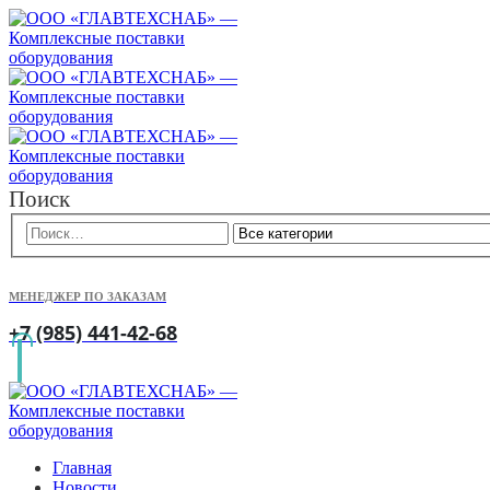
Поиск
МЕНЕДЖЕР ПО ЗАКАЗАМ
+7 (985) 441-42-68
Главная
Новости