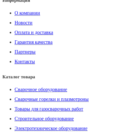
Информация
О компании
Новости
Оплата и доставка
Гарантия качества
Партнеры
Контакты
Каталог товара
Сварочное оборудование
Сварочные горелки и плазмотроны
Товары для газосварочных работ
Строительное оборудование
Электротехническое оборудование