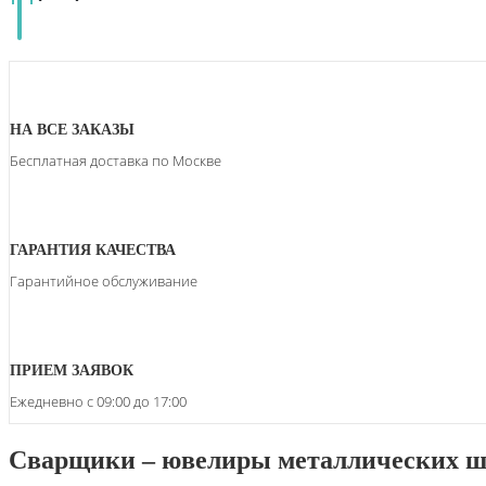
НА ВСЕ ЗАКАЗЫ
Бесплатная доставка по Москве
ГАРАНТИЯ КАЧЕСТВА
Гарантийное обслуживание
ПРИЕМ ЗАЯВОК
Ежедневно с 09:00 до 17:00
Сварщики – ювелиры металлических ш