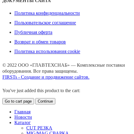
ДОКУМЕНТЫ САЙТА
Политика конфиденциальности
Пользовательское соглашение
Публичная оферта
Возврат и обмен товаров
Политика использования cookie
© 2022 ООО «ГЛАВТЕХСНАБ» — Комплексные поставки
оборудования. Все права защищены.
FIRSTs - Создание и продвижение сайтов.
You've just added this product to the cart:
Go to cart page
Continue
Главная
Новости
Каталог
CUT РЕЗКА
MIG/MAG СВАРКА