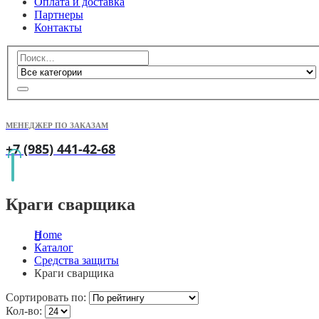
Оплата и доставка
Партнеры
Контакты
МЕНЕДЖЕР ПО ЗАКАЗАМ
+7 (985) 441-42-68
Краги сварщика
Home
Каталог
Средства защиты
Краги сварщика
Сортировать по:
Кол-во: