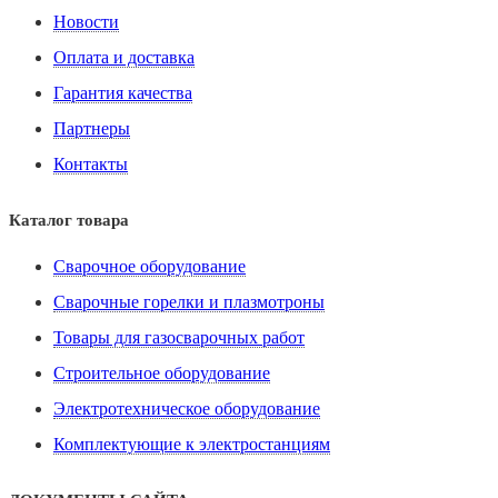
Новости
Оплата и доставка
Гарантия качества
Партнеры
Контакты
Каталог товара
Сварочное оборудование
Сварочные горелки и плазмотроны
Товары для газосварочных работ
Строительное оборудование
Электротехническое оборудование
Комплектующие к электростанциям