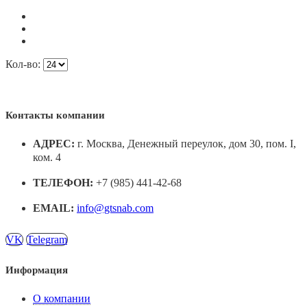
Кол-во:
Контакты компании
АДРЕС:
г. Москва, Денежный переулок, дом 30, пом. I,
ком. 4
ТЕЛЕФОН:
+7 (985) 441-42-68
EMAIL:
info@gtsnab.com
VK
Telegram
Информация
О компании