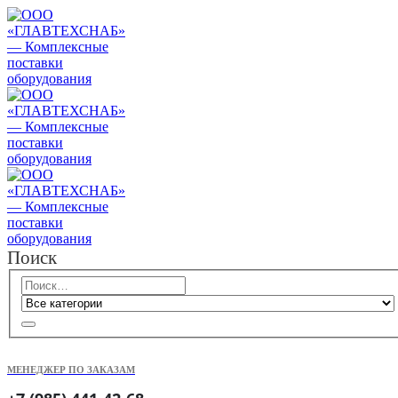
Поиск
МЕНЕДЖЕР ПО ЗАКАЗАМ