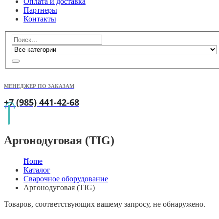
Оплата и доставка
Партнеры
Контакты
МЕНЕДЖЕР ПО ЗАКАЗАМ
+7 (985) 441-42-68
Аргонодуговая (TIG)
Home
Каталог
Сварочное оборудование
Аргонодуговая (TIG)
Товаров, соответствующих вашему запросу, не обнаружено.