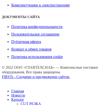
Комплектующие к электростанциям
ДОКУМЕНТЫ САЙТА
Политика конфиденциальности
Пользовательское соглашение
Публичная оферта
Возврат и обмен товаров
Политика использования cookie
© 2022 ООО «ГЛАВТЕХСНАБ» — Комплексные поставки
оборудования. Все права защищены.
FIRSTs - Создание и продвижение сайтов.
Главная
Новости
Каталог
CUT РЕЗКА