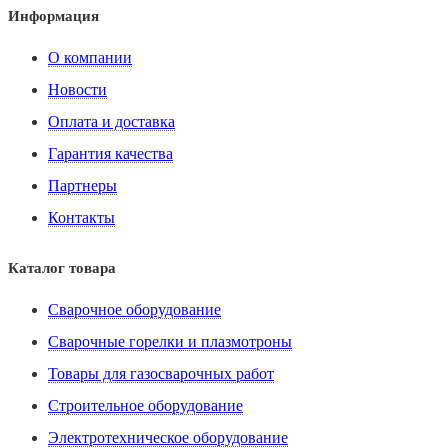
Информация
О компании
Новости
Оплата и доставка
Гарантия качества
Партнеры
Контакты
Каталог товара
Сварочное оборудование
Сварочные горелки и плазмотроны
Товары для газосварочных работ
Строительное оборудование
Электротехническое оборудование