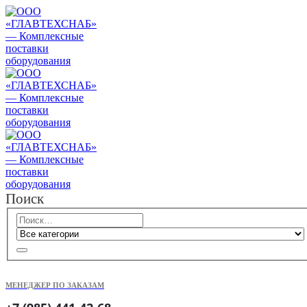
Поиск
МЕНЕДЖЕР ПО ЗАКАЗАМ