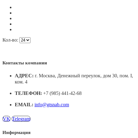
Кол-во:
Контакты компании
АДРЕС:
г. Москва, Денежный переулок, дом 30, пом. I,
ком. 4
ТЕЛЕФОН:
+7 (985) 441-42-68
EMAIL:
info@gtsnab.com
VK
Telegram
Информация