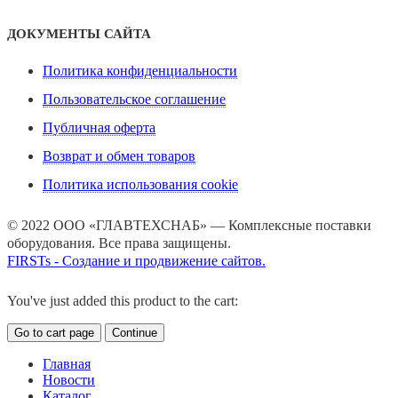
ДОКУМЕНТЫ САЙТА
Политика конфиденциальности
Пользовательское соглашение
Публичная оферта
Возврат и обмен товаров
Политика использования cookie
© 2022 ООО «ГЛАВТЕХСНАБ» — Комплексные поставки
оборудования. Все права защищены.
FIRSTs - Создание и продвижение сайтов.
You've just added this product to the cart:
Go to cart page
Continue
Главная
Новости
Каталог