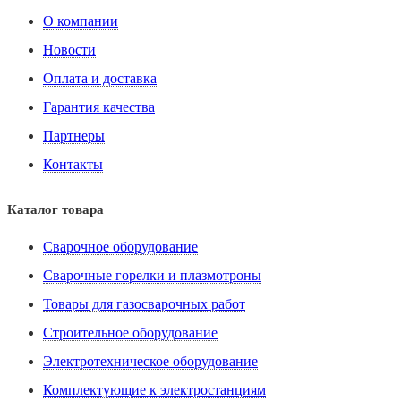
О компании
Новости
Оплата и доставка
Гарантия качества
Партнеры
Контакты
Каталог товара
Сварочное оборудование
Сварочные горелки и плазмотроны
Товары для газосварочных работ
Строительное оборудование
Электротехническое оборудование
Комплектующие к электростанциям