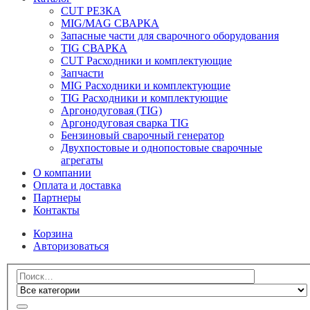
CUT РЕЗКА
MIG/MAG СВАРКА
Запасные части для сварочного оборудования
TIG СВАРКА
CUT Расходники и комплектующие
Запчасти
MIG Расходники и комплектующие
TIG Расходники и комплектующие
Аргонодуговая (TIG)
Аргонодуговая сварка TIG
Бензиновый сварочный генератор
Двухпостовые и однопостовые сварочные
агрегаты
О компании
Оплата и доставка
Партнеры
Контакты
Корзина
Авторизоваться