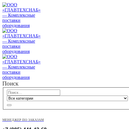
Поиск
МЕНЕДЖЕР ПО ЗАКАЗАМ