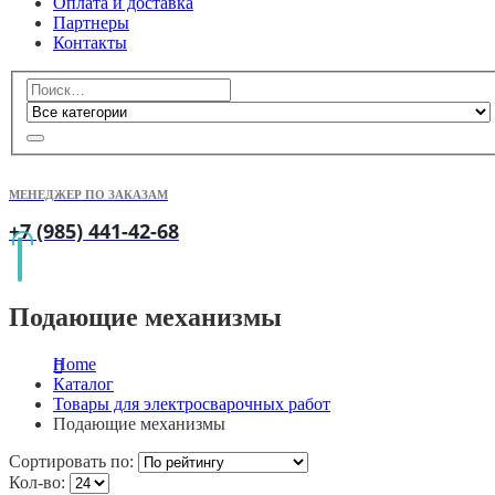
Оплата и доставка
Партнеры
Контакты
МЕНЕДЖЕР ПО ЗАКАЗАМ
+7 (985) 441-42-68
Подающие механизмы
Home
Каталог
Товары для электросварочных работ
Подающие механизмы
Сортировать по:
Кол-во: