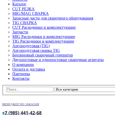
Каталог
CUT РЕЗКА
MIG/MAG СВАРКА
Запасные части для сварочного оборудования
TIG СВАРКА
CUT Расходники и комплектующие
Запчасти
MIG Расходники и комплектующие
TIG Расходники и комплектующие
Аргонодуговая (TIG)
Аргонодуговая сварка TIG
Бензиновый сварочный генератор
Двухпостовые и однопостовые сварочные агрегаты
О компании
Оплата и доставка
Партнеры
Контакты
МЕНЕДЖЕР ПО ЗАКАЗАМ
+7 (985) 441-42-68