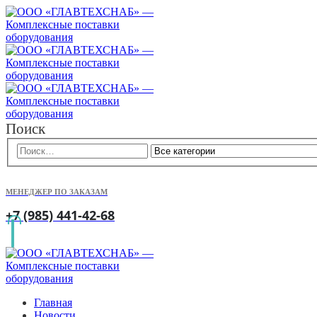
Поиск
МЕНЕДЖЕР ПО ЗАКАЗАМ
+7 (985) 441-42-68
Главная
Новости