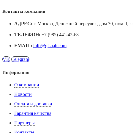
Контакты компании
АДРЕС:
г. Москва, Денежный переулок, дом 30, пом. I, к
ТЕЛЕФОН:
+7 (985) 441-42-68
EMAIL:
info@gtsnab.com
VK
Telegram
Информация
О компании
Новости
Оплата и доставка
Гарантия качества
Партнеры
Контакты