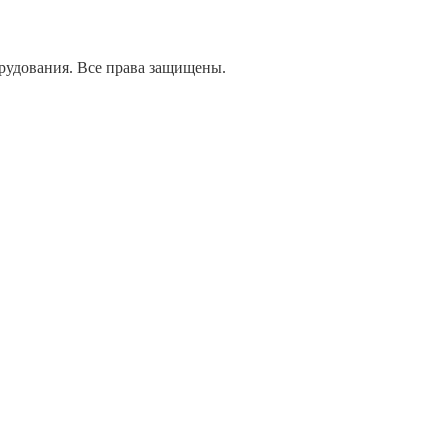
дования. Все права защищены.