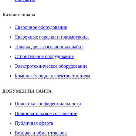
Каталог товара
Сварочное оборудование
Сварочные горелки и плазмотроны
Товары для газосварочных работ
Строительное оборудование
Электротехническое оборудование
Комплектующие к электростанциям
ДОКУМЕНТЫ САЙТА
Политика конфиденциальности
Пользовательское соглашение
Публичная оферта
Возврат и обмен товаров