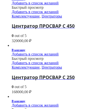
Добавить в список желаний
Быстрый просмотр
Добавить в список желаний
Комплектующие
,
Центраторы
Центратор ПРОСВАР С 450
0
out of 5
320000,00
₽
В корзину
Добавить в список желаний
Быстрый просмотр
Добавить в список желаний
Комплектующие
,
Центраторы
Центратор ПРОСВАР С 250
0
out of 5
168000,00
₽
В корзину
Добавить в список желаний