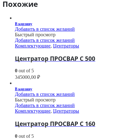
Похожие
В корзину
Добавить в список желаний
Быстрый просмотр
Добавить в список желаний
Комплектующие
,
Центраторы
Центратор ПРОСВАР С 500
0
out of 5
345000,00
₽
В корзину
Добавить в список желаний
Быстрый просмотр
Добавить в список желаний
Комплектующие
,
Центраторы
Центратор ПРОСВАР С 160
0
out of 5