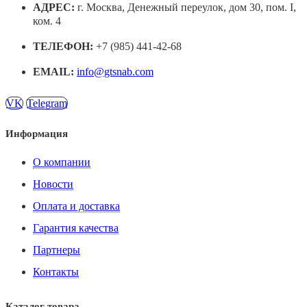
АДРЕС:
г. Москва, Денежный переулок, дом 30, пом. I,
ком. 4
ТЕЛЕФОН:
+7 (985) 441-42-68
EMAIL:
info@gtsnab.com
VK
Telegram
Информация
О компании
Новости
Оплата и доставка
Гарантия качества
Партнеры
Контакты
Каталог товара