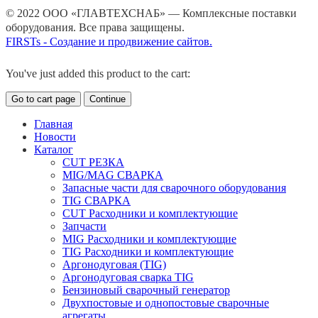
© 2022 ООО «ГЛАВТЕХСНАБ» — Комплексные поставки
оборудования. Все права защищены.
FIRSTs - Создание и продвижение сайтов.
You've just added this product to the cart:
Go to cart page
Continue
Главная
Новости
Каталог
CUT РЕЗКА
MIG/MAG СВАРКА
Запасные части для сварочного оборудования
TIG СВАРКА
CUT Расходники и комплектующие
Запчасти
MIG Расходники и комплектующие
TIG Расходники и комплектующие
Аргонодуговая (TIG)
Аргонодуговая сварка TIG
Бензиновый сварочный генератор
Двухпостовые и однопостовые сварочные
агрегаты