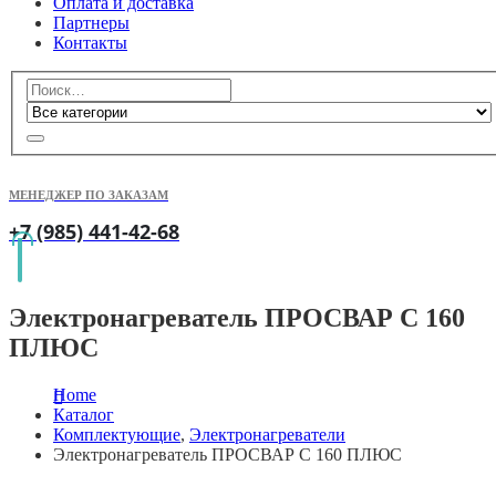
Оплата и доставка
Партнеры
Контакты
МЕНЕДЖЕР ПО ЗАКАЗАМ
+7 (985) 441-42-68
Электронагреватель ПРОСВАР С 160
ПЛЮС
Home
Каталог
Комплектующие
,
Электронагреватели
Электронагреватель ПРОСВАР С 160 ПЛЮС