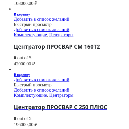
108000,00
₽
В корзину
Добавить в список желаний
Быстрый просмотр
Добавить в список желаний
Комплектующие
,
Центраторы
Центратор ПРОСВАР СМ 160Т2
0
out of 5
42000,00
₽
В корзину
Добавить в список желаний
Быстрый просмотр
Добавить в список желаний
Комплектующие
,
Центраторы
Центратор ПРОСВАР С 250 ПЛЮС
0
out of 5
196000,00
₽