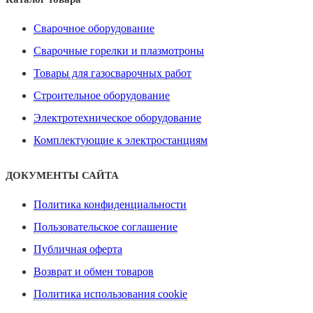
Сварочное оборудование
Сварочные горелки и плазмотроны
Товары для газосварочных работ
Строительное оборудование
Электротехническое оборудование
Комплектующие к электростанциям
ДОКУМЕНТЫ САЙТА
Политика конфиденциальности
Пользовательское соглашение
Публичная оферта
Возврат и обмен товаров
Политика использования cookie