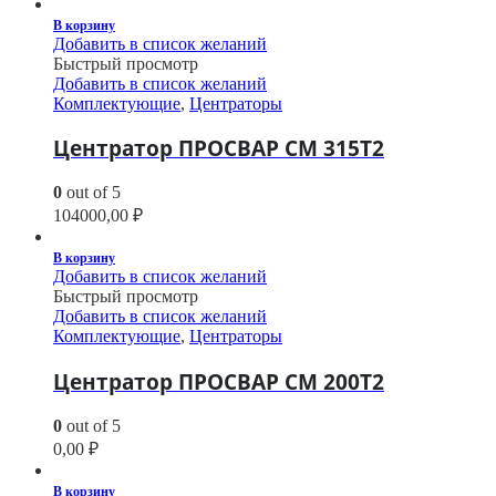
В корзину
Добавить в список желаний
Быстрый просмотр
Добавить в список желаний
Комплектующие
,
Центраторы
Центратор ПРОСВАР СМ 315Т2
0
out of 5
104000,00
₽
В корзину
Добавить в список желаний
Быстрый просмотр
Добавить в список желаний
Комплектующие
,
Центраторы
Центратор ПРОСВАР СМ 200Т2
0
out of 5
0,00
₽
В корзину