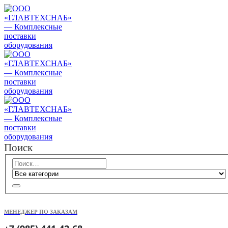
Поиск
МЕНЕДЖЕР ПО ЗАКАЗАМ