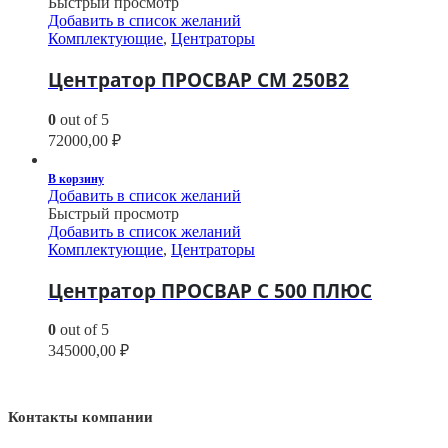
Быстрый просмотр
Добавить в список желаний
Комплектующие
,
Центраторы
Центратор ПРОСВАР СМ 250В2
0
out of 5
72000,00
₽
В корзину
Добавить в список желаний
Быстрый просмотр
Добавить в список желаний
Комплектующие
,
Центраторы
Центратор ПРОСВАР С 500 ПЛЮС
0
out of 5
345000,00
₽
Контакты компании