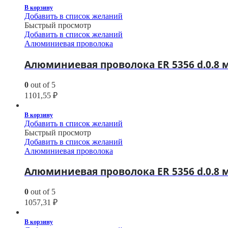
В корзину
Добавить в список желаний
Быстрый просмотр
Добавить в список желаний
Алюминиевая проволока
Алюминиевая проволока ER 5356 d.0.8 м
0
out of 5
1101,55
₽
В корзину
Добавить в список желаний
Быстрый просмотр
Добавить в список желаний
Алюминиевая проволока
Алюминиевая проволока ER 5356 d.0.8 м
0
out of 5
1057,31
₽
В корзину