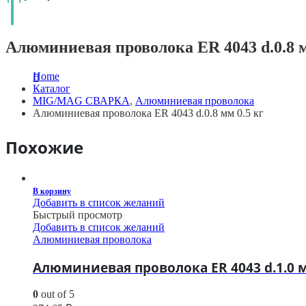
Алюминиевая проволока ER 4043 d.0.8 м
Home
Каталог
MIG/MAG СВАРКА
,
Алюминиевая проволока
Алюминиевая проволока ER 4043 d.0.8 мм 0.5 кг
Похожие
В корзину
Добавить в список желаний
Быстрый просмотр
Добавить в список желаний
Алюминиевая проволока
Алюминиевая проволока ER 4043 d.1.0 м
0
out of 5