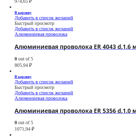
974,65
₽
В корзину
Добавить в список желаний
Быстрый просмотр
Добавить в список желаний
Алюминиевая проволока
Алюминиевая проволока ER 4043 d.1.6 м
0
out of 5
805,94
₽
В корзину
Добавить в список желаний
Быстрый просмотр
Добавить в список желаний
Алюминиевая проволока
Алюминиевая проволока ER 5356 d.1.0 м
0
out of 5
1071,94
₽