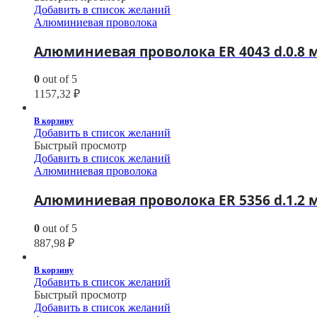
Добавить в список желаний
Алюминиевая проволока
Алюминиевая проволока ER 4043 d.0.8 м
0
out of 5
1157,32
₽
В корзину
Добавить в список желаний
Быстрый просмотр
Добавить в список желаний
Алюминиевая проволока
Алюминиевая проволока ER 5356 d.1.2 м
0
out of 5
887,98
₽
В корзину
Добавить в список желаний
Быстрый просмотр
Добавить в список желаний