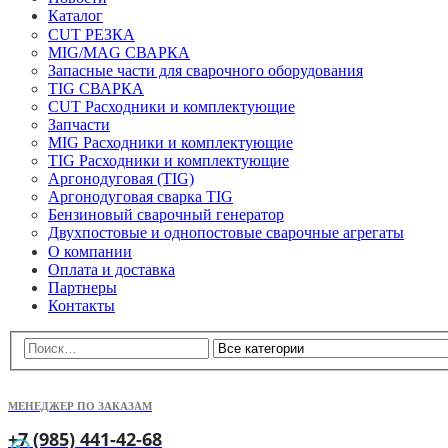
Каталог
CUT РЕЗКА
MIG/MAG СВАРКА
Запасные части для сварочного оборудования
TIG СВАРКА
CUT Расходники и комплектующие
Запчасти
MIG Расходники и комплектующие
TIG Расходники и комплектующие
Аргонодуговая (TIG)
Аргонодуговая сварка TIG
Бензиновый сварочный генератор
Двухпостовые и однопостовые сварочные агрегаты
О компании
Оплата и доставка
Партнеры
Контакты
МЕНЕДЖЕР ПО ЗАКАЗАМ
+7 (985) 441-42-68