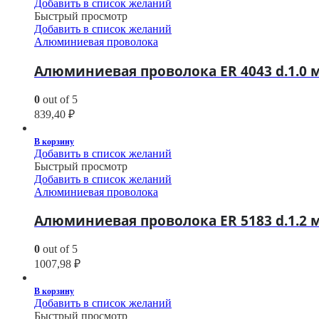
Добавить в список желаний
Быстрый просмотр
Добавить в список желаний
Алюминиевая проволока
Алюминиевая проволока ER 4043 d.1.0 м
0
out of 5
839,40
₽
В корзину
Добавить в список желаний
Быстрый просмотр
Добавить в список желаний
Алюминиевая проволока
Алюминиевая проволока ER 5183 d.1.2 м
0
out of 5
1007,98
₽
В корзину
Добавить в список желаний
Быстрый просмотр