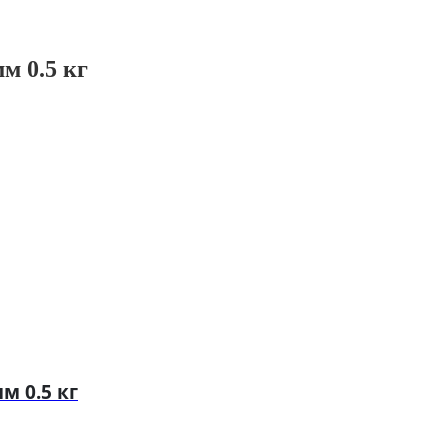
м 0.5 кг
м 0.5 кг