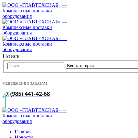
Поиск
МЕНЕДЖЕР ПО ЗАКАЗАМ
+7 (985) 441-42-68
Главная
Новости