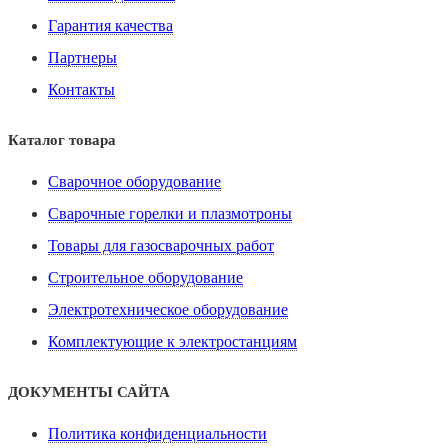
Гарантия качества
Партнеры
Контакты
Каталог товара
Сварочное оборудование
Сварочные горелки и плазмотроны
Товары для газосварочных работ
Строительное оборудование
Электротехническое оборудование
Комплектующие к электростанциям
ДОКУМЕНТЫ САЙТА
Политика конфиденциальности