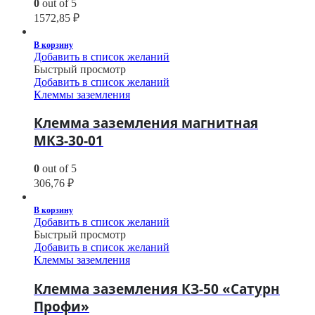
0
out of 5
1572,85
₽
В корзину
Добавить в список желаний
Быстрый просмотр
Добавить в список желаний
Клеммы заземления
Клемма заземления магнитная
МКЗ-30-01
0
out of 5
306,76
₽
В корзину
Добавить в список желаний
Быстрый просмотр
Добавить в список желаний
Клеммы заземления
Клемма заземления КЗ-50 «Сатурн
Профи»