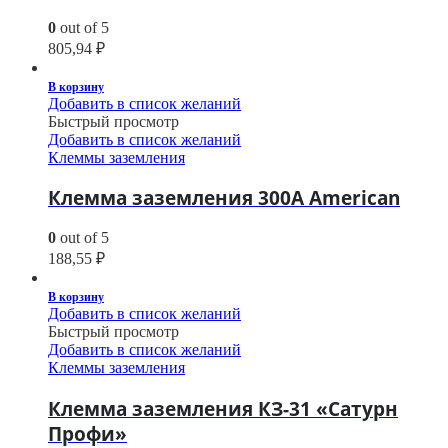
0
out of 5
805,94
₽
В корзину
Добавить в список желаний
Быстрый просмотр
Добавить в список желаний
Клеммы заземления
Клемма заземления 300A American
0
out of 5
188,55
₽
В корзину
Добавить в список желаний
Быстрый просмотр
Добавить в список желаний
Клеммы заземления
Клемма заземления КЗ-31 «Сатурн
Профи»