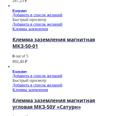
287,23
₽
В корзину
Добавить в список желаний
Быстрый просмотр
Добавить в список желаний
Клеммы заземления
Клемма заземления магнитная
МКЗ-50-01
0
out of 5
892,40
₽
В корзину
Добавить в список желаний
Быстрый просмотр
Добавить в список желаний
Клеммы заземления
Клемма заземления магнитная
угловая МКЗ-50У «Сатурн»