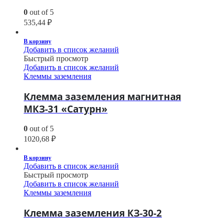
0
out of 5
535,44
₽
В корзину
Добавить в список желаний
Быстрый просмотр
Добавить в список желаний
Клеммы заземления
Клемма заземления магнитная
МКЗ-31 «Сатурн»
0
out of 5
1020,68
₽
В корзину
Добавить в список желаний
Быстрый просмотр
Добавить в список желаний
Клеммы заземления
Клемма заземления КЗ-30-2