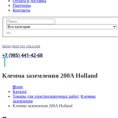
Оплата и доставка
Партнеры
Контакты
МЕНЕДЖЕР ПО ЗАКАЗАМ
+7 (985) 441-42-68
Клемма заземления 200A Holland
Home
Каталог
Товары для электросварочных работ
,
Клеммы
заземления
Клемма заземления 200A Holland