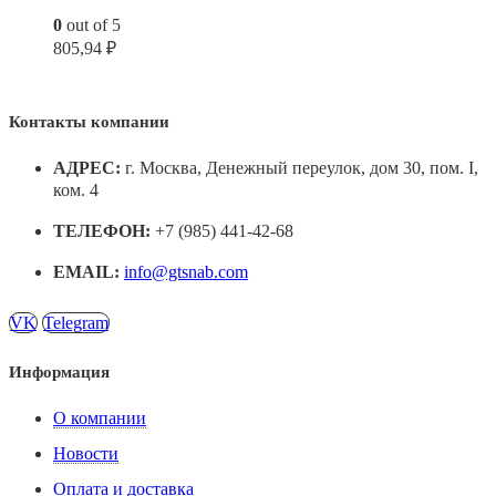
0
out of 5
805,94
₽
Контакты компании
АДРЕС:
г. Москва, Денежный переулок, дом 30, пом. I,
ком. 4
ТЕЛЕФОН:
+7 (985) 441-42-68
EMAIL:
info@gtsnab.com
VK
Telegram
Информация
О компании
Новости
Оплата и доставка