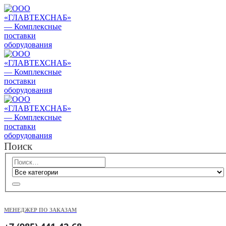
Поиск
МЕНЕДЖЕР ПО ЗАКАЗАМ