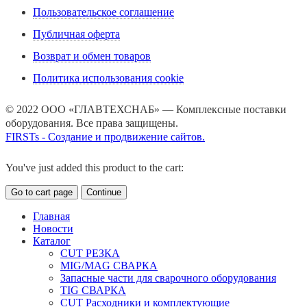
Пользовательское соглашение
Публичная оферта
Возврат и обмен товаров
Политика использования cookie
© 2022 ООО «ГЛАВТЕХСНАБ» — Комплексные поставки
оборудования. Все права защищены.
FIRSTs - Создание и продвижение сайтов.
You've just added this product to the cart:
Go to cart page
Continue
Главная
Новости
Каталог
CUT РЕЗКА
MIG/MAG СВАРКА
Запасные части для сварочного оборудования
TIG СВАРКА
CUT Расходники и комплектующие