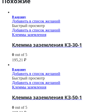
Похожие
В корзину
Добавить в список желаний
Быстрый просмотр
Добавить в список желаний
Клеммы заземления
Клемма заземления КЗ-30-1
0
out of 5
195,21
₽
В корзину
Добавить в список желаний
Быстрый просмотр
Добавить в список желаний
Клеммы заземления
Клемма заземления КЗ-50-1
0
out of 5