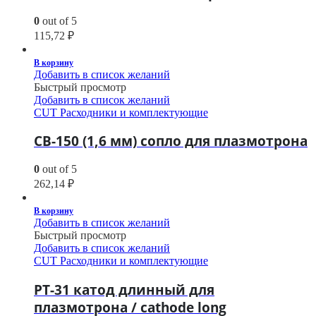
0
out of 5
115,72
₽
В корзину
Добавить в список желаний
Быстрый просмотр
Добавить в список желаний
CUT Расходники и комплектующие
CB-150 (1,6 мм) сопло для плазмотрона
0
out of 5
262,14
₽
В корзину
Добавить в список желаний
Быстрый просмотр
Добавить в список желаний
CUT Расходники и комплектующие
PT-31 катод длинный для
плазмотрона / cathode long