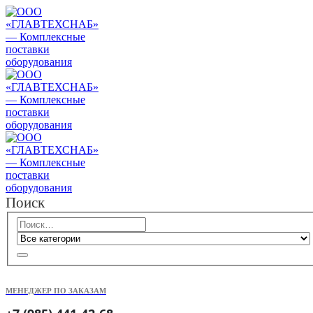
Поиск
МЕНЕДЖЕР ПО ЗАКАЗАМ