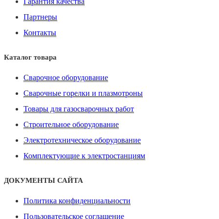
Гарантия качества
Партнеры
Контакты
Каталог товара
Сварочное оборудование
Сварочные горелки и плазмотроны
Товары для газосварочных работ
Строительное оборудование
Электротехническое оборудование
Комплектующие к электростанциям
ДОКУМЕНТЫ САЙТА
Политика конфиденциальности
Пользовательское соглашение