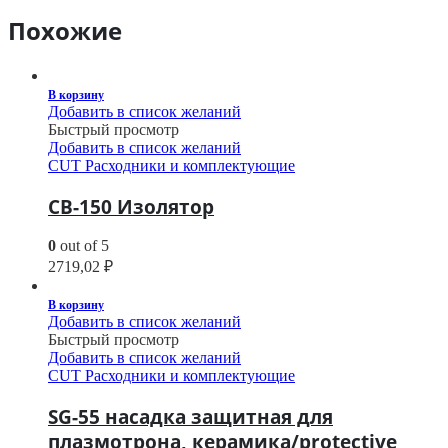
Похожие
В корзину
Добавить в список желаний
Быстрый просмотр
Добавить в список желаний
CUT Расходники и комплектующие
CB-150 Изолятор
0
out of 5
2719,02
₽
В корзину
Добавить в список желаний
Быстрый просмотр
Добавить в список желаний
CUT Расходники и комплектующие
SG-55 насадка защитная для
плазмотрона, керамика/protective