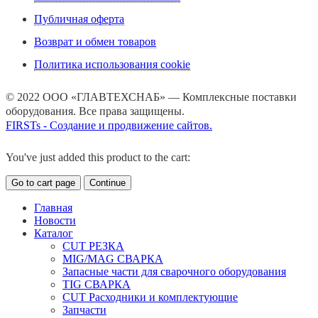
Публичная оферта
Возврат и обмен товаров
Политика использования cookie
© 2022 ООО «ГЛАВТЕХСНАБ» — Комплексные поставки
оборудования. Все права защищены.
FIRSTs - Создание и продвижение сайтов.
You've just added this product to the cart:
Go to cart page
Continue
Главная
Новости
Каталог
CUT РЕЗКА
MIG/MAG СВАРКА
Запасные части для сварочного оборудования
TIG СВАРКА
CUT Расходники и комплектующие
Запчасти