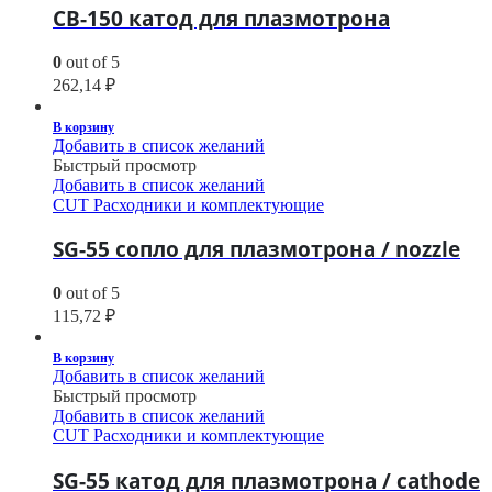
CB-150 катод для плазмотрона
0
out of 5
262,14
₽
В корзину
Добавить в список желаний
Быстрый просмотр
Добавить в список желаний
CUT Расходники и комплектующие
SG-55 сопло для плазмотрона / nozzle
0
out of 5
115,72
₽
В корзину
Добавить в список желаний
Быстрый просмотр
Добавить в список желаний
CUT Расходники и комплектующие
SG-55 катод для плазмотрона / cathode