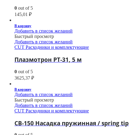
0
out of 5
145,01
₽
В корзину
Добавить в список желаний
Быстрый просмотр
Добавить в список желаний
CUT Расходники и комплектующие
Плазмотрон PT-31, 5 м
0
out of 5
3625,37
₽
В корзину
Добавить в список желаний
Быстрый просмотр
Добавить в список желаний
CUT Расходники и комплектующие
CB-150 Насадка пружинная / spring tip
0
out of 5