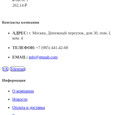
262,14
₽
Контакты компании
АДРЕС:
г. Москва, Денежный переулок, дом 30, пом. I,
ком. 4
ТЕЛЕФОН:
+7 (985) 441-42-68
EMAIL:
info@gtsnab.com
VK
Telegram
Информация
О компании
Новости
Оплата и доставка