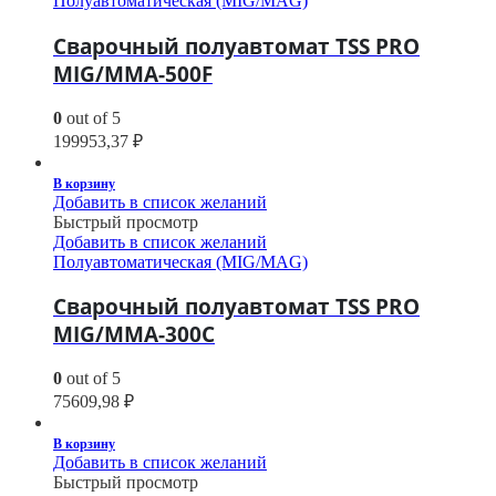
Полуавтоматическая (MIG/MAG)
Сварочный полуавтомат TSS PRO
MIG/MMA-500F
0
out of 5
199953,37
₽
В корзину
Добавить в список желаний
Быстрый просмотр
Добавить в список желаний
Полуавтоматическая (MIG/MAG)
Сварочный полуавтомат TSS PRO
MIG/MMA-300C
0
out of 5
75609,98
₽
В корзину
Добавить в список желаний
Быстрый просмотр