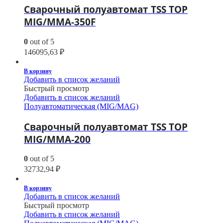
Сварочный полуавтомат TSS TOP
MIG/MMA-350F
0
out of 5
146095,63
₽
В корзину
Добавить в список желаний
Быстрый просмотр
Добавить в список желаний
Полуавтоматическая (MIG/MAG)
Сварочный полуавтомат TSS TOP
MIG/MMA-200
0
out of 5
32732,94
₽
В корзину
Добавить в список желаний
Быстрый просмотр
Добавить в список желаний