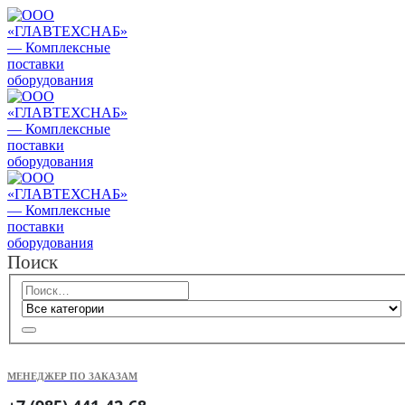
Поиск
МЕНЕДЖЕР ПО ЗАКАЗАМ