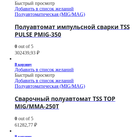
Быстрый просмотр
Добавить в список желаний
Полуавтоматическая (MIG/MAG)
Полуавтомат импульсной сварки TSS
PULSE PMIG-350
0
out of 5
302439,93
₽
В корзину
Добавить в список желаний
Быстрый просмотр
Добавить в список желаний
Полуавтоматическая (MIG/MAG)
Сварочный полуавтомат TSS TOP
MIG/MMA-250T
0
out of 5
61282,77
₽
В корзину