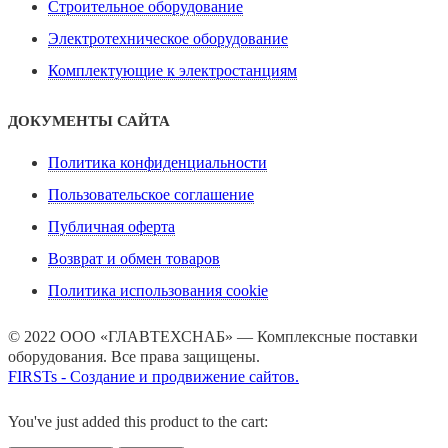
Строительное оборудование
Электротехническое оборудование
Комплектующие к электростанциям
ДОКУМЕНТЫ САЙТА
Политика конфиденциальности
Пользовательское соглашение
Публичная оферта
Возврат и обмен товаров
Политика использования cookie
© 2022 ООО «ГЛАВТЕХСНАБ» — Комплексные поставки
оборудования. Все права защищены.
FIRSTs - Создание и продвижение сайтов.
You've just added this product to the cart: