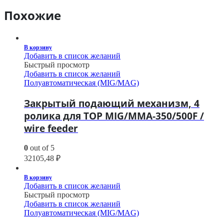
Похожие
В корзину
Добавить в список желаний
Быстрый просмотр
Добавить в список желаний
Полуавтоматическая (MIG/MAG)
Закрытый подающий механизм, 4
ролика для TOP MIG/MMA-350/500F /
wire feeder
0
out of 5
32105,48
₽
В корзину
Добавить в список желаний
Быстрый просмотр
Добавить в список желаний
Полуавтоматическая (MIG/MAG)