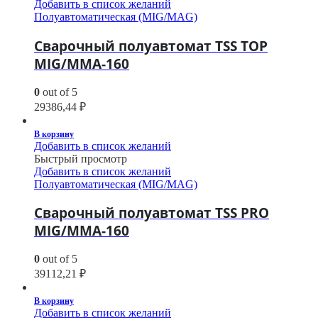
Добавить в список желаний
Полуавтоматическая (MIG/MAG)
Сварочный полуавтомат TSS TOP
MIG/MMA-160
0
out of 5
29386,44
₽
В корзину
Добавить в список желаний
Быстрый просмотр
Добавить в список желаний
Полуавтоматическая (MIG/MAG)
Сварочный полуавтомат TSS PRO
MIG/MMA-160
0
out of 5
39112,21
₽
В корзину
Добавить в список желаний