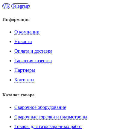
VK
Telegram
Информация
О компании
Новости
Оплата и доставка
Гарантия качества
Партнеры
Контакты
Каталог товара
Сварочное оборудование
Сварочные горелки и плазмотроны
Товары для газосварочных работ