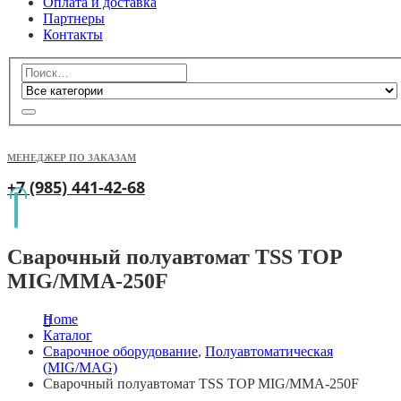
Оплата и доставка
Партнеры
Контакты
МЕНЕДЖЕР ПО ЗАКАЗАМ
+7 (985) 441-42-68
Сварочный полуавтомат TSS TOP
MIG/MMA-250F
Home
Каталог
Сварочное оборудование
,
Полуавтоматическая
(MIG/MAG)
Сварочный полуавтомат TSS TOP MIG/MMA-250F