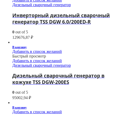
Добавить в список желаний
Дизельный сварочный генератор
Инверторный дизельный сварочный
генератор TSS DGW 6.0/200ED-R
0
out of 5
129676,87
₽
В корзину
Добавить в список желаний
Быстрый просмотр
Добавить в список желаний
Дизельный сварочный генератор
Дизельный сварочный генератор в
кожухе TSS DGW-200ES
0
out of 5
95002,94
₽
В корзину
Добавить в список желаний