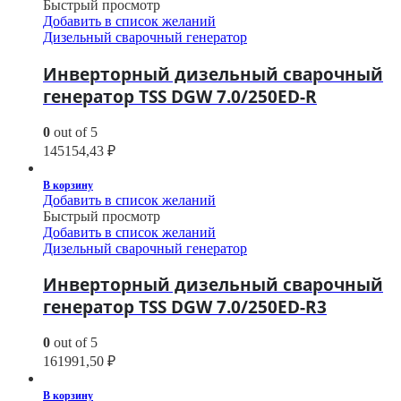
Быстрый просмотр
Добавить в список желаний
Дизельный сварочный генератор
Инверторный дизельный сварочный
генератор TSS DGW 7.0/250ED-R
0
out of 5
145154,43
₽
В корзину
Добавить в список желаний
Быстрый просмотр
Добавить в список желаний
Дизельный сварочный генератор
Инверторный дизельный сварочный
генератор TSS DGW 7.0/250ED-R3
0
out of 5
161991,50
₽
В корзину