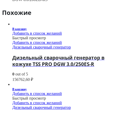
Похожие
В корзину
Добавить в список желаний
Быстрый просмотр
Добавить в список желаний
Дизельный сварочный генератор
Дизельный сварочный генератор в
кожухе TSS PRO DGW 3.0/250ES-R
0
out of 5
156762,60
₽
В корзину
Добавить в список желаний
Быстрый просмотр
Добавить в список желаний
Дизельный сварочный генератор