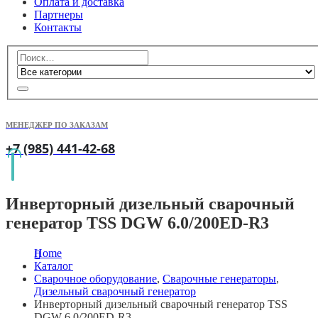
Оплата и доставка
Партнеры
Контакты
МЕНЕДЖЕР ПО ЗАКАЗАМ
+7 (985) 441-42-68
Инверторный дизельный сварочный
генератор TSS DGW 6.0/200ED-R3
Home
Каталог
Сварочное оборудование
,
Сварочные генераторы
,
Дизельный сварочный генератор
Инверторный дизельный сварочный генератор TSS
DGW 6.0/200ED-R3