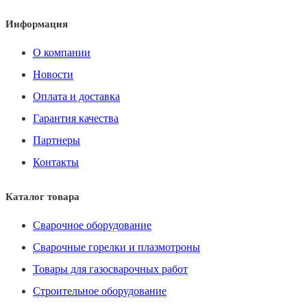
Информация
О компании
Новости
Оплата и доставка
Гарантия качества
Партнеры
Контакты
Каталог товара
Сварочное оборудование
Сварочные горелки и плазмотроны
Товары для газосварочных работ
Строительное оборудование