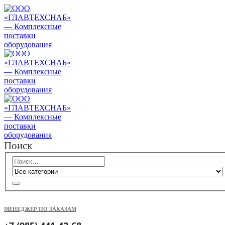
Поиск
МЕНЕДЖЕР ПО ЗАКАЗАМ