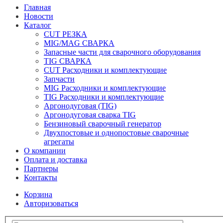
Главная
Новости
Каталог
CUT РЕЗКА
MIG/MAG СВАРКА
Запасные части для сварочного оборудования
TIG СВАРКА
CUT Расходники и комплектующие
Запчасти
MIG Расходники и комплектующие
TIG Расходники и комплектующие
Аргонодуговая (TIG)
Аргонодуговая сварка TIG
Бензиновый сварочный генератор
Двухпостовые и однопостовые сварочные
агрегаты
О компании
Оплата и доставка
Партнеры
Контакты
Корзина
Авторизоваться