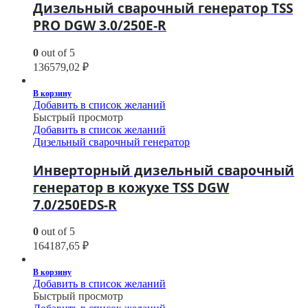
Дизельный сварочный генератор TSS
PRO DGW 3.0/250E-R
0
out of 5
136579,02
₽
В корзину
Добавить в список желаний
Быстрый просмотр
Добавить в список желаний
Дизельный сварочный генератор
Инверторный дизельный сварочный
генератор в кожухе TSS DGW
7.0/250EDS-R
0
out of 5
164187,65
₽
В корзину
Добавить в список желаний
Быстрый просмотр