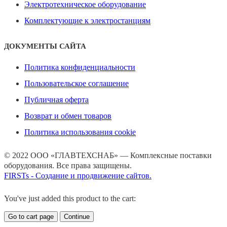
Электротехническое оборудование
Комплектующие к электростанциям
ДОКУМЕНТЫ САЙТА
Политика конфиденциальности
Пользовательское соглашение
Публичная оферта
Возврат и обмен товаров
Политика использования cookie
© 2022 ООО «ГЛАВТЕХСНАБ» — Комплексные поставки
оборудования. Все права защищены.
FIRSTs - Создание и продвижение сайтов.
You've just added this product to the cart:
Go to cart page
Continue