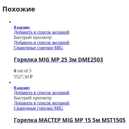
Похожие
В корзину
Добавить в список желаний
Быстрый просмотр
Добавить в список желаний
Сварочные горелки MIG
Горелка MIG MP 25 3м DME2503
0
out of 5
5527,30
₽
В корзину
Добавить в список желаний
Быстрый просмотр
Добавить в список желаний
Сварочные горелки MIG
Горелка МАСТЕР MIG MP 15 5м MST1505