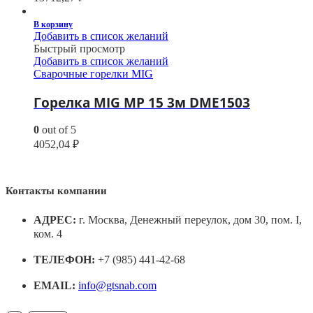
В корзину
Добавить в список желаний
Быстрый просмотр
Добавить в список желаний
Сварочные горелки MIG
Горелка MIG MP 15 3м DME1503
0
out of 5
4052,04
₽
Контакты компании
АДРЕС:
г. Москва, Денежный переулок, дом 30, пом. I,
ком. 4
ТЕЛЕФОН:
+7 (985) 441-42-68
EMAIL:
info@gtsnab.com