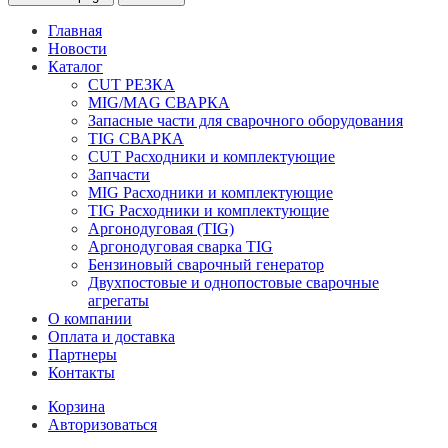
Главная
Новости
Каталог
CUT РЕЗКА
MIG/MAG СВАРКА
Запасные части для сварочного оборудования
TIG СВАРКА
CUT Расходники и комплектующие
Запчасти
MIG Расходники и комплектующие
TIG Расходники и комплектующие
Аргонодуговая (TIG)
Аргонодуговая сварка TIG
Бензиновый сварочный генератор
Двухпостовые и однопостовые сварочные
агрегаты
О компании
Оплата и доставка
Партнеры
Контакты
Корзина
Авторизоваться