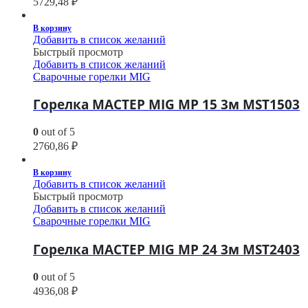
5729,48
₽
В корзину
Добавить в список желаний
Быстрый просмотр
Добавить в список желаний
Сварочные горелки MIG
Горелка МАСТЕР MIG MP 15 3м MST1503
0
out of 5
2760,86
₽
В корзину
Добавить в список желаний
Быстрый просмотр
Добавить в список желаний
Сварочные горелки MIG
Горелка МАСТЕР MIG MP 24 3м MST2403
0
out of 5
4936,08
₽