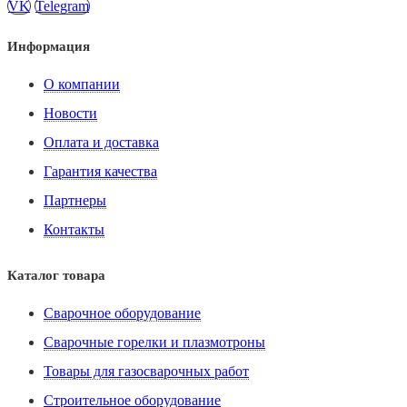
VK
Telegram
Информация
О компании
Новости
Оплата и доставка
Гарантия качества
Партнеры
Контакты
Каталог товара
Сварочное оборудование
Сварочные горелки и плазмотроны
Товары для газосварочных работ
Строительное оборудование