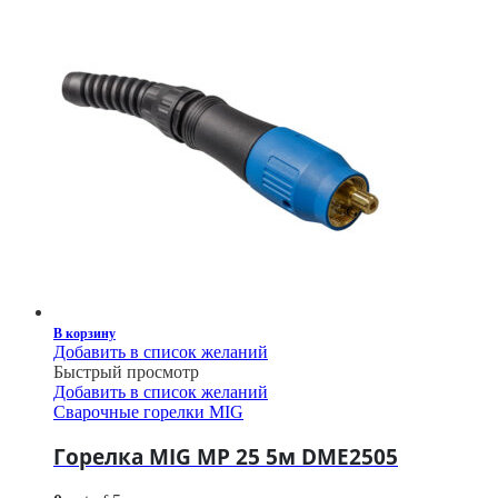
В корзину
Добавить в список желаний
Быстрый просмотр
Добавить в список желаний
Сварочные горелки MIG
Горелка MIG MP 25 5м DME2505