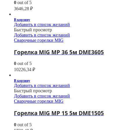
0
out of 5
3646,28
₽
В корзину
Добавить в список желаний
Быстрый просмотр
Добавить в список желаний
Сварочные горелки MIG
Горелка MIG MP 36 5м DME3605
0
out of 5
10226,34
₽
В корзину
Добавить в список желаний
Быстрый просмотр
Добавить в список желаний
Сварочные горелки MIG
Горелка MIG MP 15 5м DME1505
0
out of 5