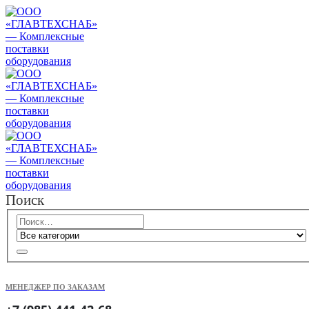
Поиск
МЕНЕДЖЕР ПО ЗАКАЗАМ