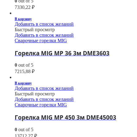
0
out of 5
7330,22
₽
В корзину
Добавить в список желаний
Быстрый просмотр
Добавить в список желаний
Сварочные горелки MIG
Горелка MIG MP 36 3м DME3603
0
out of 5
7215,88
₽
В корзину
Добавить в список желаний
Быстрый просмотр
Добавить в список желаний
Сварочные горелки MIG
Горелка MIG MP 450 3м DME45003
0
out of 5
13712,27
₽