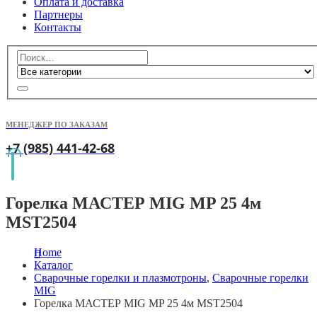
Оплата и доставка
Партнеры
Контакты
МЕНЕДЖЕР ПО ЗАКАЗАМ
+7 (985) 441-42-68
Горелка МАСТЕР MIG MP 25 4м
MST2504
Home
Каталог
Сварочные горелки и плазмотроны
,
Сварочные горелки
MIG
Горелка МАСТЕР MIG MP 25 4м MST2504