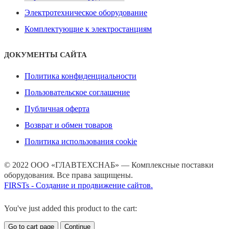
Электротехническое оборудование
Комплектующие к электростанциям
ДОКУМЕНТЫ САЙТА
Политика конфиденциальности
Пользовательское соглашение
Публичная оферта
Возврат и обмен товаров
Политика использования cookie
© 2022 ООО «ГЛАВТЕХСНАБ» — Комплексные поставки
оборудования. Все права защищены.
FIRSTs - Создание и продвижение сайтов.
You've just added this product to the cart:
Go to cart page
Continue