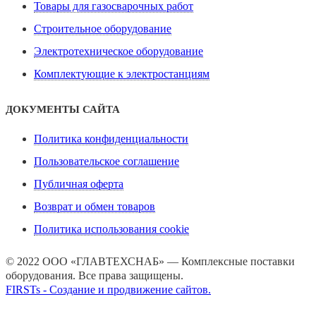
Товары для газосварочных работ
Строительное оборудование
Электротехническое оборудование
Комплектующие к электростанциям
ДОКУМЕНТЫ САЙТА
Политика конфиденциальности
Пользовательское соглашение
Публичная оферта
Возврат и обмен товаров
Политика использования cookie
© 2022 ООО «ГЛАВТЕХСНАБ» — Комплексные поставки
оборудования. Все права защищены.
FIRSTs - Создание и продвижение сайтов.