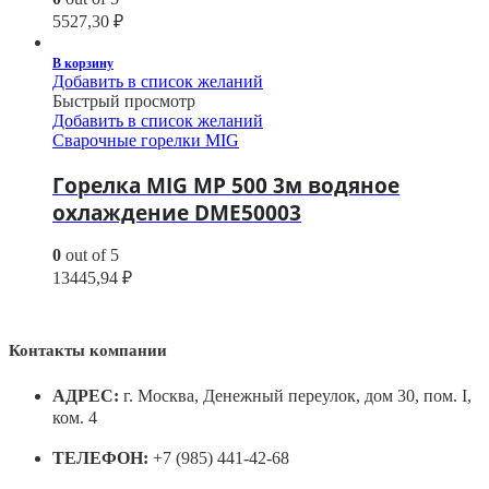
5527,30
₽
В корзину
Добавить в список желаний
Быстрый просмотр
Добавить в список желаний
Сварочные горелки MIG
Горелка MIG MP 500 3м водяное
охлаждение DME50003
0
out of 5
13445,94
₽
Контакты компании
АДРЕС:
г. Москва, Денежный переулок, дом 30, пом. I,
ком. 4
ТЕЛЕФОН:
+7 (985) 441-42-68