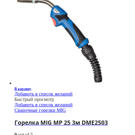
В корзину
Добавить в список желаний
Быстрый просмотр
Добавить в список желаний
Сварочные горелки MIG
Горелка MIG MP 25 3м DME2503
0
out of 5