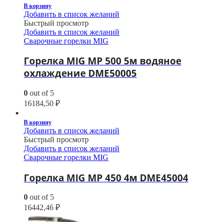
В корзину
Добавить в список желаний
Быстрый просмотр
Добавить в список желаний
Сварочные горелки MIG
Горелка MIG MP 500 5м водяное
охлаждение DME50005
0
out of 5
16184,50
₽
В корзину
Добавить в список желаний
Быстрый просмотр
Добавить в список желаний
Сварочные горелки MIG
Горелка MIG MP 450 4м DME45004
0
out of 5
16442,46
₽