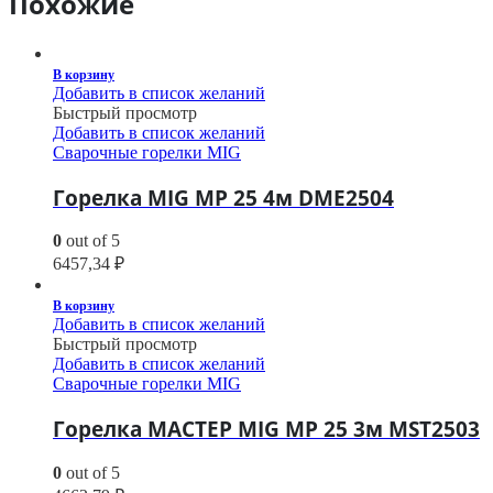
Похожие
В корзину
Добавить в список желаний
Быстрый просмотр
Добавить в список желаний
Сварочные горелки MIG
Горелка MIG MP 25 4м DME2504
0
out of 5
6457,34
₽
В корзину
Добавить в список желаний
Быстрый просмотр
Добавить в список желаний
Сварочные горелки MIG
Горелка МАСТЕР MIG MP 25 3м MST2503
0
out of 5