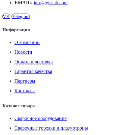
EMAIL:
info@gtsnab.com
VK
Telegram
Информация
О компании
Новости
Оплата и доставка
Гарантия качества
Партнеры
Контакты
Каталог товара
Сварочное оборудование
Сварочные горелки и плазмотроны