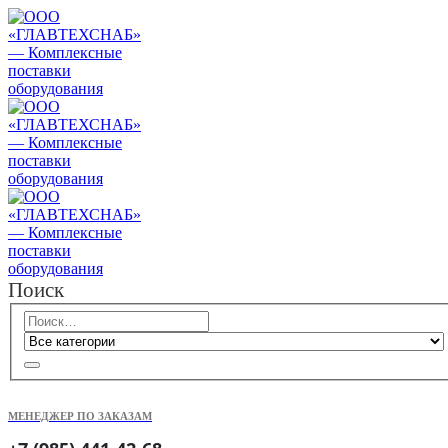
Поиск
МЕНЕДЖЕР ПО ЗАКАЗАМ