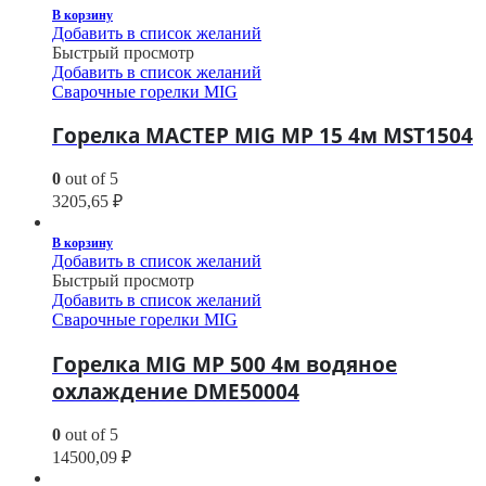
В корзину
Добавить в список желаний
Быстрый просмотр
Добавить в список желаний
Сварочные горелки MIG
Горелка МАСТЕР MIG MP 15 4м MST1504
0
out of 5
3205,65
₽
В корзину
Добавить в список желаний
Быстрый просмотр
Добавить в список желаний
Сварочные горелки MIG
Горелка MIG MP 500 4м водяное
охлаждение DME50004
0
out of 5
14500,09
₽