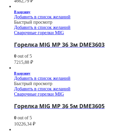
4662,79
₽
В корзину
Добавить в список желаний
Быстрый просмотр
Добавить в список желаний
Сварочные горелки MIG
Горелка MIG MP 36 3м DME3603
0
out of 5
7215,88
₽
В корзину
Добавить в список желаний
Быстрый просмотр
Добавить в список желаний
Сварочные горелки MIG
Горелка MIG MP 36 5м DME3605
0
out of 5
10226,34
₽