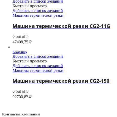
Добавить в список желаний
Быстрый просмотр
Добавить в список желаний
Машины термической резки
Машина термической резки CG2-11G
0
out of 5
47408,75
₽
В корзину
Добавить в список желаний
Быстрый просмотр
Добавить в список желаний
Машины термической резки
Машина термической резки CG2-150
0
out of 5
92700,83
₽
Контакты компании