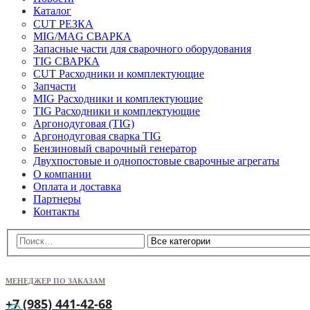
Каталог
CUT РЕЗКА
MIG/MAG СВАРКА
Запасные части для сварочного оборудования
TIG СВАРКА
CUT Расходники и комплектующие
Запчасти
MIG Расходники и комплектующие
TIG Расходники и комплектующие
Аргонодуговая (TIG)
Аргонодуговая сварка TIG
Бензиновый сварочный генератор
Двухпостовые и однопостовые сварочные агрегаты
О компании
Оплата и доставка
Партнеры
Контакты
МЕНЕДЖЕР ПО ЗАКАЗАМ
+7 (985) 441-42-68