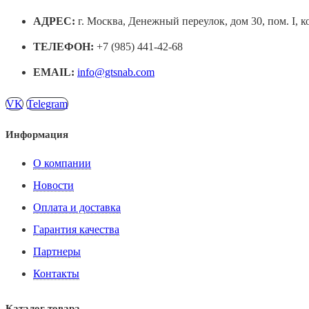
АДРЕС:
г. Москва, Денежный переулок, дом 30, пом. I, к
ТЕЛЕФОН:
+7 (985) 441-42-68
EMAIL:
info@gtsnab.com
VK
Telegram
Информация
О компании
Новости
Оплата и доставка
Гарантия качества
Партнеры
Контакты
Каталог товара