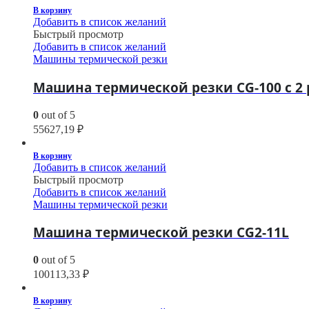
В корзину
Добавить в список желаний
Быстрый просмотр
Добавить в список желаний
Машины термической резки
Машина термической резки CG-100 с 2
0
out of 5
55627,19
₽
В корзину
Добавить в список желаний
Быстрый просмотр
Добавить в список желаний
Машины термической резки
Машина термической резки CG2-11L
0
out of 5
100113,33
₽
В корзину