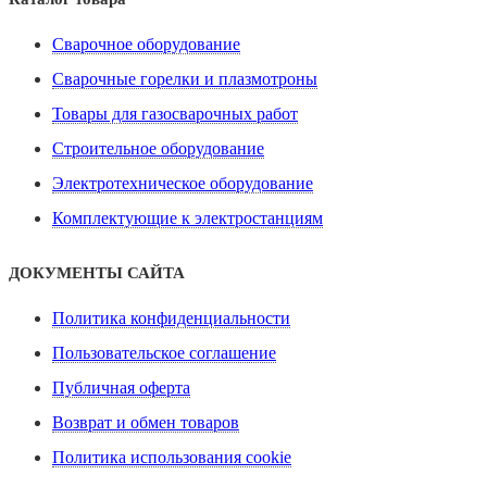
Сварочное оборудование
Сварочные горелки и плазмотроны
Товары для газосварочных работ
Строительное оборудование
Электротехническое оборудование
Комплектующие к электростанциям
ДОКУМЕНТЫ САЙТА
Политика конфиденциальности
Пользовательское соглашение
Публичная оферта
Возврат и обмен товаров
Политика использования cookie