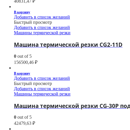
40831,47
₽
В корзину
Добавить в список желаний
Быстрый просмотр
Добавить в список желаний
Машины термической резки
Машина термической резки CG2-11D
0
out of 5
156500,46
₽
В корзину
Добавить в список желаний
Быстрый просмотр
Добавить в список желаний
Машины термической резки
Машина термической резки CG-30P по
0
out of 5
42479,63
₽