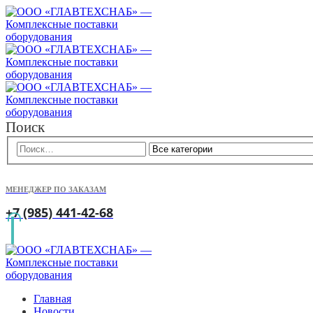
Поиск
МЕНЕДЖЕР ПО ЗАКАЗАМ
+7 (985) 441-42-68
Главная
Новости