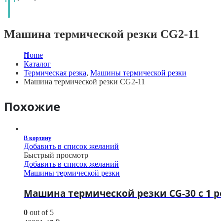
Машина термической резки CG2-11
Home
Каталог
Термическая резка
,
Машины термической резки
Машина термической резки CG2-11
Похожие
В корзину
Добавить в список желаний
Быстрый просмотр
Добавить в список желаний
Машины термической резки
Машина термической резки CG-30 с 1 
0
out of 5