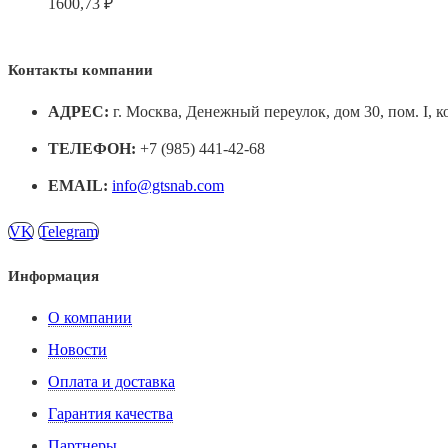
1600,73
₽
Контакты компании
АДРЕС:
г. Москва, Денежный переулок, дом 30, пом. I, к
ТЕЛЕФОН:
+7 (985) 441-42-68
EMAIL:
info@gtsnab.com
VK
Telegram
Информация
О компании
Новости
Оплата и доставка
Гарантия качества
Партнеры