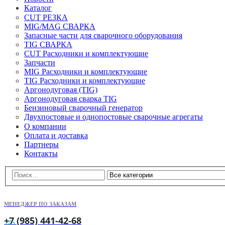
Каталог
CUT РЕЗКА
MIG/MAG СВАРКА
Запасные части для сварочного оборудования
TIG СВАРКА
CUT Расходники и комплектующие
Запчасти
MIG Расходники и комплектующие
TIG Расходники и комплектующие
Аргонодуговая (TIG)
Аргонодуговая сварка TIG
Бензиновый сварочный генератор
Двухпостовые и однопостовые сварочные агрегаты
О компании
Оплата и доставка
Партнеры
Контакты
МЕНЕДЖЕР ПО ЗАКАЗАМ
+7 (985) 441-42-68