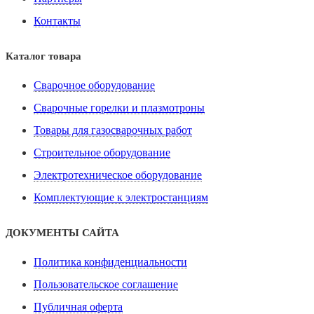
Контакты
Каталог товара
Сварочное оборудование
Сварочные горелки и плазмотроны
Товары для газосварочных работ
Строительное оборудование
Электротехническое оборудование
Комплектующие к электростанциям
ДОКУМЕНТЫ САЙТА
Политика конфиденциальности
Пользовательское соглашение
Публичная оферта