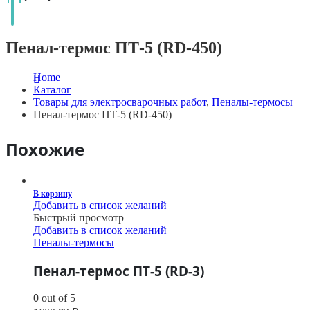
Пенал-термос ПТ-5 (RD-450)
Home
Каталог
Товары для электросварочных работ
,
Пеналы-термосы
Пенал-термос ПТ-5 (RD-450)
Похожие
В корзину
Добавить в список желаний
Быстрый просмотр
Добавить в список желаний
Пеналы-термосы
Пенал-термос ПТ-5 (RD-3)
0
out of 5