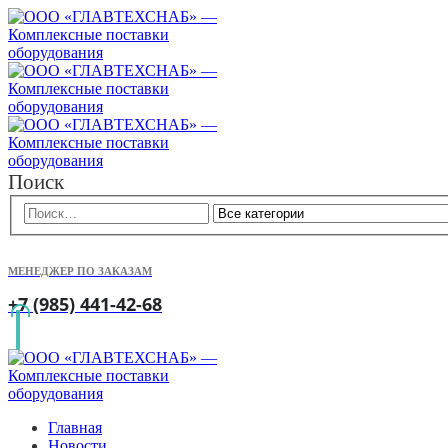
Поиск
МЕНЕДЖЕР ПО ЗАКАЗАМ
+7 (985) 441-42-68
Главная
Новости