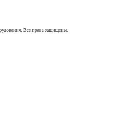
дования. Все права защищены.