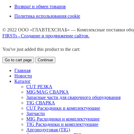
Возврат и обмен товаров
Политика использования cookie
© 2022 ООО «ГЛАВТЕХСНАБ» — Комплексные поставки обору
FIRSTs - Создание и продвижение сайтов.
You've just added this product to the cart:
Go to cart page
Continue
Главная
Новости
Каталог
CUT РЕЗКА
MIG/MAG СВАРКА
Запасные части для сварочного оборудования
TIG СВАРКА
CUT Расходники и комплектующие
Запчасти
MIG Расходники и комплектующие
TIG Расходники и комплектующие
Аргонодуговая (TIG)