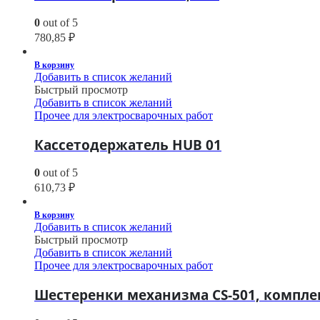
0
out of 5
780,85
₽
В корзину
Добавить в список желаний
Быстрый просмотр
Добавить в список желаний
Прочее для электросварочных работ
Кассетодержатель HUB 01
0
out of 5
610,73
₽
В корзину
Добавить в список желаний
Быстрый просмотр
Добавить в список желаний
Прочее для электросварочных работ
Шестеренки механизма CS-501, комплек