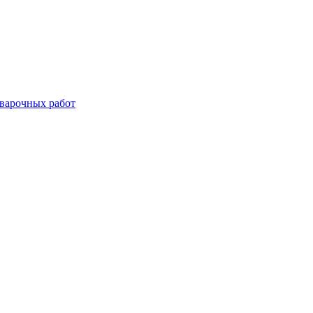
сварочных работ