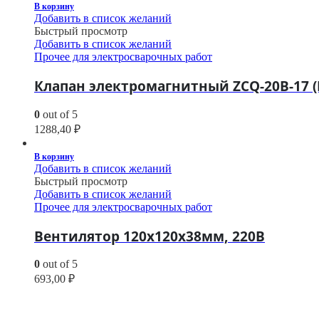
В корзину
Добавить в список желаний
Быстрый просмотр
Добавить в список желаний
Прочее для электросварочных работ
Клапан электромагнитный ZCQ-20B-17 (
0
out of 5
1288,40
₽
В корзину
Добавить в список желаний
Быстрый просмотр
Добавить в список желаний
Прочее для электросварочных работ
Вентилятор 120х120х38мм, 220В
0
out of 5
693,00
₽