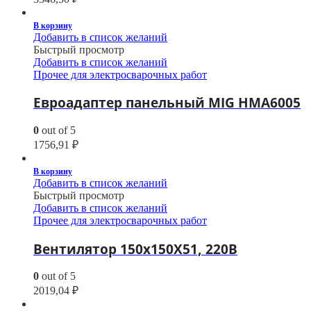
В корзину
Добавить в список желаний
Быстрый просмотр
Добавить в список желаний
Прочее для электросварочных работ
Евроадаптер панельный MIG HMA6005
0
out of 5
1756,91
₽
В корзину
Добавить в список желаний
Быстрый просмотр
Добавить в список желаний
Прочее для электросварочных работ
Вентилятор 150х150Х51, 220В
0
out of 5
2019,04
₽