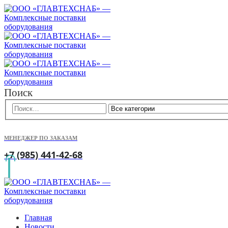
Поиск
МЕНЕДЖЕР ПО ЗАКАЗАМ
+7 (985) 441-42-68
Главная
Новости