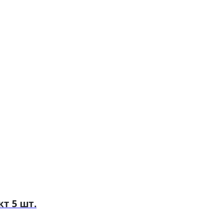
т 5 шт.