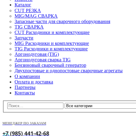
Каталог
CUT РЕЗКА
MIG/MAG СВАРКА
Запасные части для сварочного оборудования
TIG СВАРКА
CUT Расходники и комплектующие
Запчасти
MIG Расходники и комплектующие
TIG Расходники и комплектующие
Аргонодуговая (TIG)
Аргонодуговая сварка TIG
Бензиновый сварочный генератор
Двухпостовые и однопостовые сварочные агрегаты
О компании
Оплата и доставка
Партнеры
Контакты
МЕНЕДЖЕР ПО ЗАКАЗАМ
+7 (985) 441-42-68