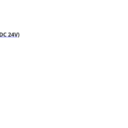
DC 24V)