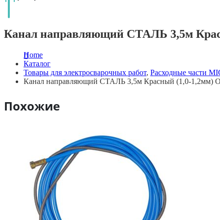
Канал направляющий СТАЛЬ 3,5м Красн
Home
Каталог
Товары для электросварочных работ
,
Расходные части M
Канал направляющий СТАЛЬ 3,5м Красный (1,0-1,2мм) 
Похожие