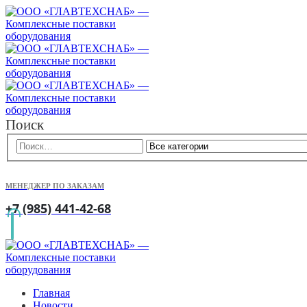
Поиск
МЕНЕДЖЕР ПО ЗАКАЗАМ
+7 (985) 441-42-68
Главная
Новости