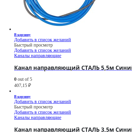
В корзину
Добавить в список желаний
Быстрый просмотр
Добавить в список желаний
Каналы направляющие
Канал направляющий СТАЛЬ 5,5м Синий 
0
out of 5
407,15
₽
В корзину
Добавить в список желаний
Быстрый просмотр
Добавить в список желаний
Каналы направляющие
Канал направляющий СТАЛЬ 3,5м Синий 