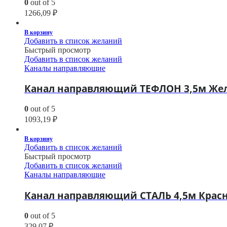
0
out of 5
1266,09
₽
В корзину
Добавить в список желаний
Быстрый просмотр
Добавить в список желаний
Каналы направляющие
Канал направляющий ТЕФЛОН 3,5м Желт
0
out of 5
1093,19
₽
В корзину
Добавить в список желаний
Быстрый просмотр
Добавить в список желаний
Каналы направляющие
Канал направляющий СТАЛЬ 4,5м Красны
0
out of 5
329,07
₽