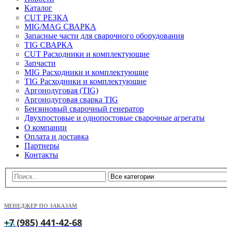
Каталог
CUT РЕЗКА
MIG/MAG СВАРКА
Запасные части для сварочного оборудования
TIG СВАРКА
CUT Расходники и комплектующие
Запчасти
MIG Расходники и комплектующие
TIG Расходники и комплектующие
Аргонодуговая (TIG)
Аргонодуговая сварка TIG
Бензиновый сварочный генератор
Двухпостовые и однопостовые сварочные агрегаты
О компании
Оплата и доставка
Партнеры
Контакты
МЕНЕДЖЕР ПО ЗАКАЗАМ
+7 (985) 441-42-68