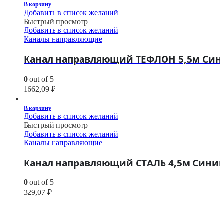
В корзину
Добавить в список желаний
Быстрый просмотр
Добавить в список желаний
Каналы направляющие
Канал направляющий ТЕФЛОН 5,5м Сини
0
out of 5
1662,09
₽
В корзину
Добавить в список желаний
Быстрый просмотр
Добавить в список желаний
Каналы направляющие
Канал направляющий СТАЛЬ 4,5м Синий 
0
out of 5
329,07
₽