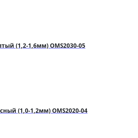
ый (1,2-1,6мм) OMS2030-05
ный (1,0-1,2мм) OMS2020-04