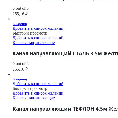
0
out of 5
255,16
₽
В корзину
Добавить в список желаний
Быстрый просмотр
Добавить в список желаний
Каналы направляющие
Канал направляющий СТАЛЬ 3,5м Желты
0
out of 5
255,16
₽
В корзину
Добавить в список желаний
Быстрый просмотр
Добавить в список желаний
Каналы направляющие
Канал направляющий ТЕФЛОН 4,5м Желт