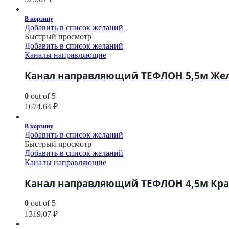
В корзину
Добавить в список желаний
Быстрый просмотр
Добавить в список желаний
Каналы направляющие
Канал направляющий ТЕФЛОН 5,5м Желт
0
out of 5
1674,64
₽
В корзину
Добавить в список желаний
Быстрый просмотр
Добавить в список желаний
Каналы направляющие
Канал направляющий ТЕФЛОН 4,5м Крас
0
out of 5
1319,07
₽