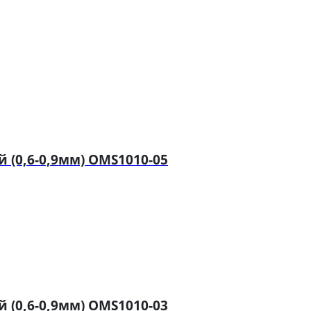
(0,6-0,9мм) OMS1010-05
(0,6-0,9мм) OMS1010-03