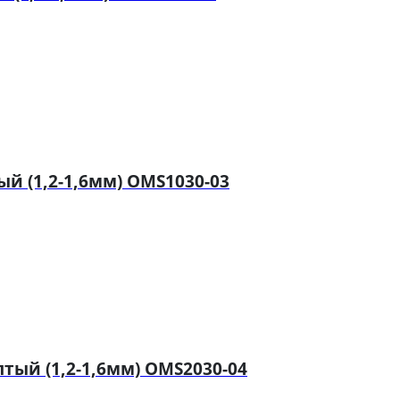
й (1,2-1,6мм) OMS1030-03
ый (1,2-1,6мм) OMS2030-04