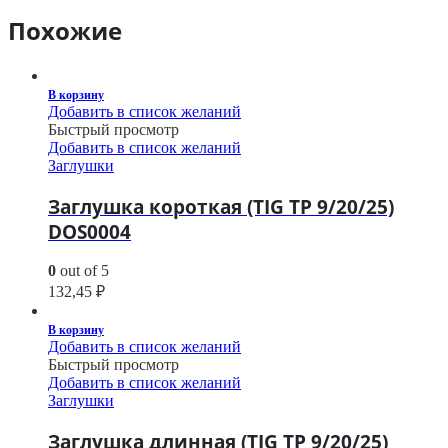
Похожие
В корзину
Добавить в список желаний
Быстрый просмотр
Добавить в список желаний
Заглушки
Заглушка короткая (TIG TP 9/20/25)
DOS0004
0
out of 5
132,45
₽
В корзину
Добавить в список желаний
Быстрый просмотр
Добавить в список желаний
Заглушки
Заглушка длинная (TIG TP 9/20/25)