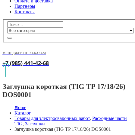
Оплата и доставка
Партнеры
Контакты
МЕНЕДЖЕР ПО ЗАКАЗАМ
+7 (985) 441-42-68
Заглушка короткая (TIG TP 17/18/26)
DOS0001
Home
Каталог
Товары для электросварочных работ
,
Расходные части
TIG
,
Заглушки
Заглушка короткая (TIG TP 17/18/26) DOS0001