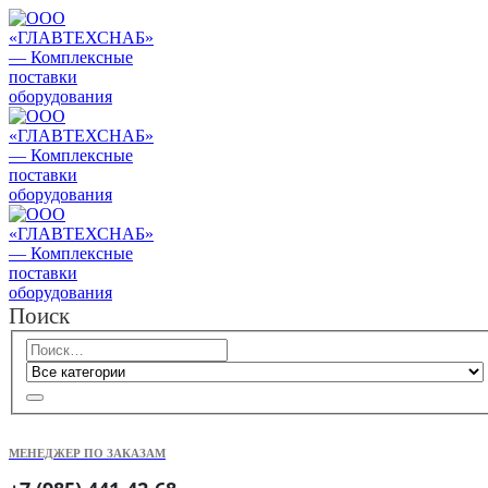
Поиск
МЕНЕДЖЕР ПО ЗАКАЗАМ