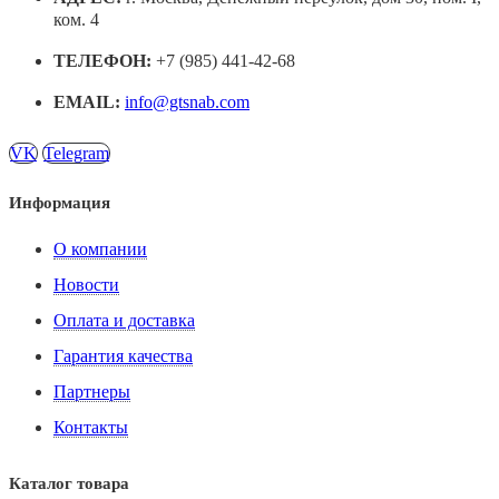
ком. 4
ТЕЛЕФОН:
+7 (985) 441-42-68
EMAIL:
info@gtsnab.com
VK
Telegram
Информация
О компании
Новости
Оплата и доставка
Гарантия качества
Партнеры
Контакты
Каталог товара