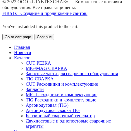
© 2022 ООО «ГЛАВТЕХСНАБ» — Комплексные поставки
оборудования. Все права защищены.
FIRSTs - Создание и продвижение сайтов.
You've just added this product to the cart:
Go to cart page
Continue
Главная
Новости
Каталог
CUT РЕЗКА
MIG/MAG СВАРКА
Запасные части для сварочного оборудования
TIG СВАРКА
CUT Расходники и комплектующие
Запчасти
MIG Расходники и комплектующие
TIG Расходники и комплектующие
Аргонодуговая (TIG)
Аргонодуговая сварка TIG
Бензиновый сварочный генератор
Двухпостовые и однопостовые сварочные
агрегаты