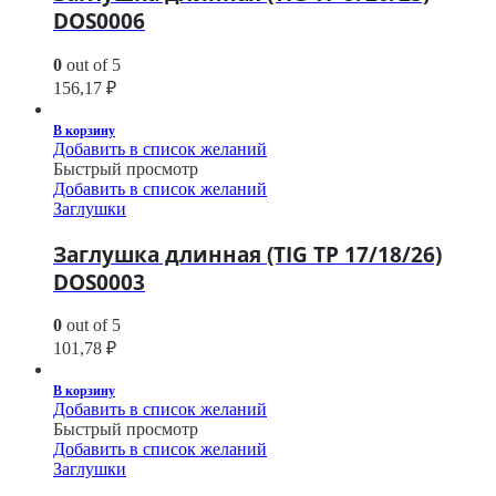
DOS0006
0
out of 5
156,17
₽
В корзину
Добавить в список желаний
Быстрый просмотр
Добавить в список желаний
Заглушки
Заглушка длинная (TIG TP 17/18/26)
DOS0003
0
out of 5
101,78
₽
В корзину
Добавить в список желаний
Быстрый просмотр
Добавить в список желаний
Заглушки