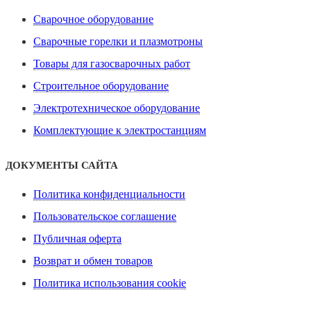
Сварочное оборудование
Сварочные горелки и плазмотроны
Товары для газосварочных работ
Строительное оборудование
Электротехническое оборудование
Комплектующие к электростанциям
ДОКУМЕНТЫ САЙТА
Политика конфиденциальности
Пользовательское соглашение
Публичная оферта
Возврат и обмен товаров
Политика использования cookie