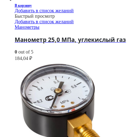
В корзину
Добавить в список желаний
Быстрый просмотр
Добавить в список желаний
Манометры
Манометр 25,0 МПа, углекислый газ
0
out of 5
184,04
₽