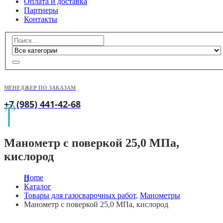
Оплата и доставка
Партнеры
Контакты
МЕНЕДЖЕР ПО ЗАКАЗАМ
+7 (985) 441-42-68
Манометр с поверкой 25,0 МПа,
кислород
Home
Каталог
Товары для газосварочных работ
,
Манометры
Манометр с поверкой 25,0 МПа, кислород