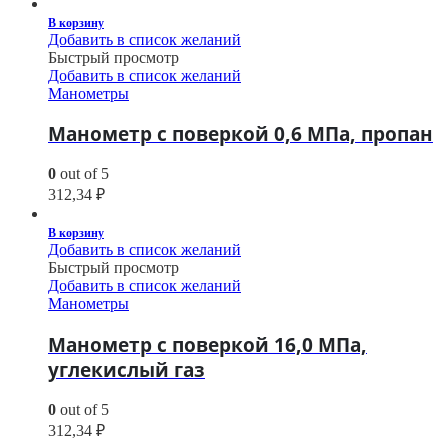
В корзину
Добавить в список желаний
Быстрый просмотр
Добавить в список желаний
Манометры
Манометр с поверкой 0,6 МПа, пропан
0
out of 5
312,34
₽
В корзину
Добавить в список желаний
Быстрый просмотр
Добавить в список желаний
Манометры
Манометр с поверкой 16,0 МПа,
углекислый газ
0
out of 5
312,34
₽