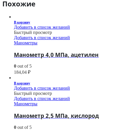
Похожие
В корзину
Добавить в список желаний
Быстрый просмотр
Добавить в список желаний
Манометры
Манометр 4,0 МПа, ацетилен
0
out of 5
184,04
₽
В корзину
Добавить в список желаний
Быстрый просмотр
Добавить в список желаний
Манометры
Манометр 2,5 МПа, кислород
0
out of 5