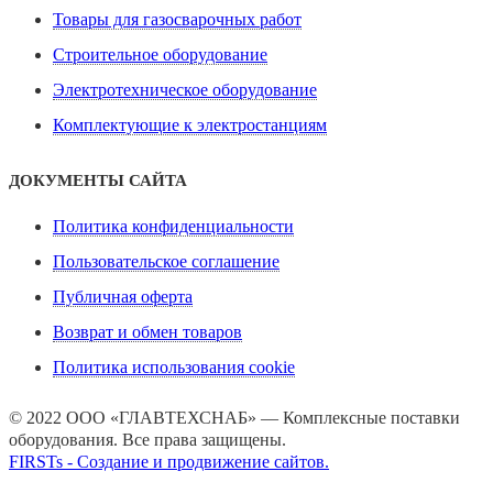
Товары для газосварочных работ
Строительное оборудование
Электротехническое оборудование
Комплектующие к электростанциям
ДОКУМЕНТЫ САЙТА
Политика конфиденциальности
Пользовательское соглашение
Публичная оферта
Возврат и обмен товаров
Политика использования cookie
© 2022 ООО «ГЛАВТЕХСНАБ» — Комплексные поставки
оборудования. Все права защищены.
FIRSTs - Создание и продвижение сайтов.