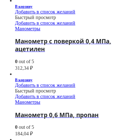
В корзину
Добавить в список желаний
Быстрый просмотр
Добавить в список желаний
Манометры
Манометр с поверкой 0,4 МПа,
ацетилен
0
out of 5
312,34
₽
В корзину
Добавить в список желаний
Быстрый просмотр
Добавить в список желаний
Манометры
Манометр 0,6 МПа, пропан
0
out of 5
184,04
₽