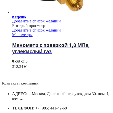
В корзину
Добавить в список желаний
Быстрый просмотр
Добавить в список желаний
Манометры
Манометр с поверкой 1,0 МПа,
углекислый газ
0
out of 5
312,34
₽
Контакты компании
АДРЕС:
г. Москва, Денежный переулок, дом 30, пом. I,
ком. 4
ТЕЛЕФОН:
+7 (985) 441-42-68