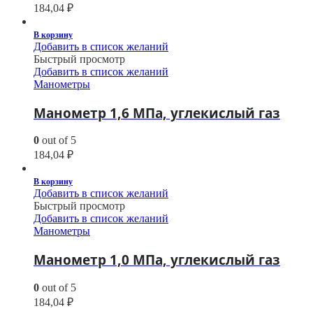
184,04
₽
В корзину
Добавить в список желаний
Быстрый просмотр
Добавить в список желаний
Манометры
Манометр 1,6 МПа, углекислый газ
0
out of 5
184,04
₽
В корзину
Добавить в список желаний
Быстрый просмотр
Добавить в список желаний
Манометры
Манометр 1,0 МПа, углекислый газ
0
out of 5
184,04
₽