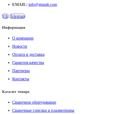
EMAIL:
info@gtsnab.com
VK
Telegram
Информация
О компании
Новости
Оплата и доставка
Гарантия качества
Партнеры
Контакты
Каталог товара
Сварочное оборудование
Сварочные горелки и плазмотроны