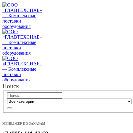
Поиск
МЕНЕДЖЕР ПО ЗАКАЗАМ