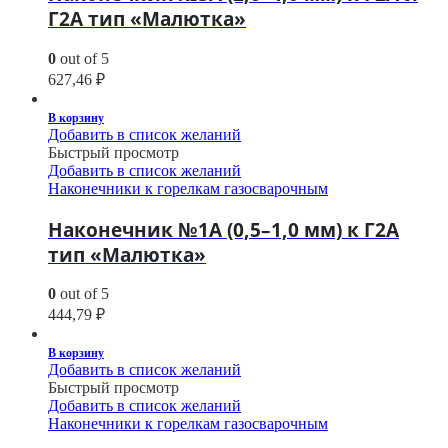
Г2А тип «Малютка»
0
out of 5
627,46
₽
В корзину
Добавить в список желаний
Быстрый просмотр
Добавить в список желаний
Наконечники к горелкам газосварочным
Наконечник №1А (0,5–1,0 мм) к Г2А
тип «Малютка»
0
out of 5
444,79
₽
В корзину
Добавить в список желаний
Быстрый просмотр
Добавить в список желаний
Наконечники к горелкам газосварочным