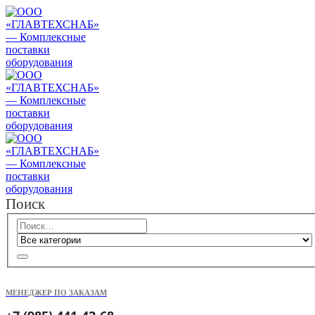
Поиск
МЕНЕДЖЕР ПО ЗАКАЗАМ