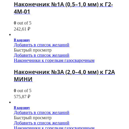
Наконечник №1А (0,5–1,0 мм) к Г2-
4М-01
0
out of 5
242,61
₽
В корзину
Добавить в список желаний
Быстрый просмотр
Добавить в список желаний
Наконечники к горелкам газосварочным
Наконечник №3А (2,0–4,0 мм) к Г2А
МИНИ
0
out of 5
575,87
₽
В корзину
Добавить в список желаний
Быстрый просмотр
Добавить в список желаний
Наконечники к горелкам газосварочным