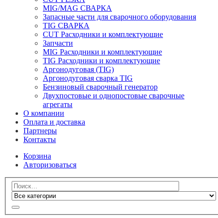
MIG/MAG СВАРКА
Запасные части для сварочного оборудования
TIG СВАРКА
CUT Расходники и комплектующие
Запчасти
MIG Расходники и комплектующие
TIG Расходники и комплектующие
Аргонодуговая (TIG)
Аргонодуговая сварка TIG
Бензиновый сварочный генератор
Двухпостовые и однопостовые сварочные
агрегаты
О компании
Оплата и доставка
Партнеры
Контакты
Корзина
Авторизоваться