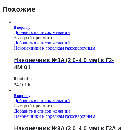
Похожие
В корзину
Добавить в список желаний
Быстрый просмотр
Добавить в список желаний
Наконечники к горелкам газосварочным
Наконечник №3А (2,0–4,0 мм) к Г2-
4М-01
0
out of 5
242,61
₽
В корзину
Добавить в список желаний
Быстрый просмотр
Добавить в список желаний
Наконечники к горелкам газосварочным
Наконечник №3А (2,0–4,0 мм) к Г2А и