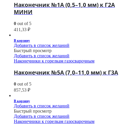
Наконечник №1А (0,5–1,0 мм) к Г2А
МИНИ
0
out of 5
411,33
₽
В корзину
Добавить в список желаний
Быстрый просмотр
Добавить в список желаний
Наконечники к горелкам газосварочным
Наконечник №5А (7,0–11,0 мм) к Г3А
0
out of 5
857,53
₽
В корзину
Добавить в список желаний
Быстрый просмотр
Добавить в список желаний
Наконечники к горелкам газосварочным