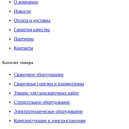
О компании
Новости
Оплата и доставка
Гарантия качества
Партнеры
Контакты
Каталог товара
Сварочное оборудование
Сварочные горелки и плазмотроны
Товары для газосварочных работ
Строительное оборудование
Электротехническое оборудование
Комплектующие к электростанциям