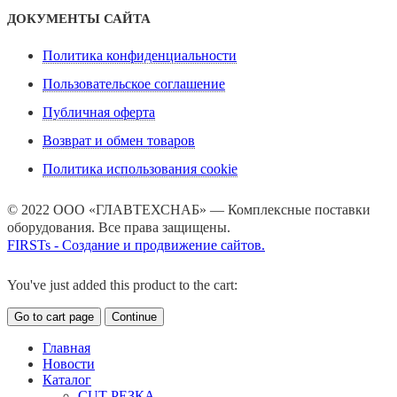
ДОКУМЕНТЫ САЙТА
Политика конфиденциальности
Пользовательское соглашение
Публичная оферта
Возврат и обмен товаров
Политика использования cookie
© 2022 ООО «ГЛАВТЕХСНАБ» — Комплексные поставки
оборудования. Все права защищены.
FIRSTs - Создание и продвижение сайтов.
You've just added this product to the cart:
Go to cart page
Continue
Главная
Новости
Каталог
CUT РЕЗКА