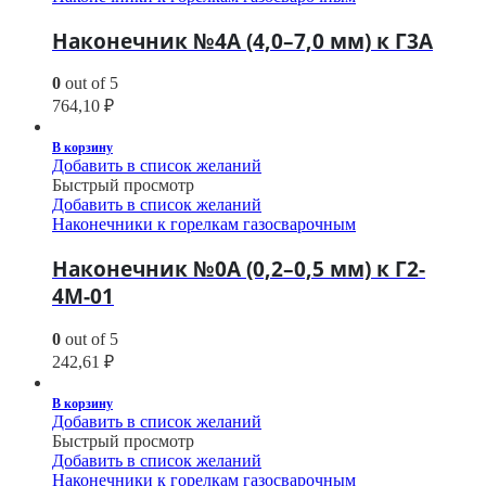
Наконечник №4А (4,0–7,0 мм) к Г3А
0
out of 5
764,10
₽
В корзину
Добавить в список желаний
Быстрый просмотр
Добавить в список желаний
Наконечники к горелкам газосварочным
Наконечник №0А (0,2–0,5 мм) к Г2-
4М-01
0
out of 5
242,61
₽
В корзину
Добавить в список желаний
Быстрый просмотр
Добавить в список желаний
Наконечники к горелкам газосварочным