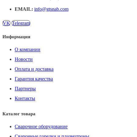
EMAIL:
info@gtsnab.com
VK
Telegram
Информация
О компании
Новости
Оплата и доставка
Гарантия качества
Партнеры
Контакты
Каталог товара
Сварочное оборудование
Сварочные горелки и плазмотроны