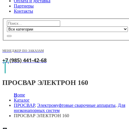
Оплата и доставка
Партнеры
Контакты
МЕНЕДЖЕР ПО ЗАКАЗАМ
+7 (985) 441-42-68
ПРОСВАР ЭЛЕКТРОН 160
Home
Каталог
ПРОСВАР
,
Электромуфтовые сварочные аппараты
,
Для
низконапорных систем
ПРОСВАР ЭЛЕКТРОН 160