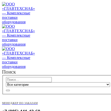
Поиск
МЕНЕДЖЕР ПО ЗАКАЗАМ