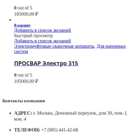
0
out of 5
185000,00
₽
В корзину
Добавить в список желаний
Быстрый просмотр
Добавить в список желаний
Электромуфтовые сварочные аппараты
,
Для напорных
систем
ПРОСВАР Электро 315
0
out of 5
105000,00
₽
Контакты компании
АДРЕС:
г. Москва, Денежный переулок, дом 30, пом. I,
ком. 4
ТЕЛЕФОН:
+7 (985) 441-42-68