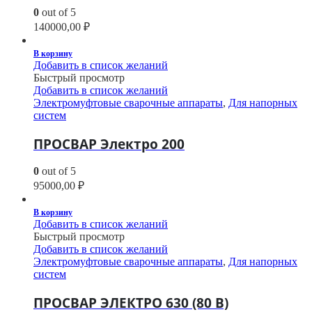
0
out of 5
140000,00
₽
В корзину
Добавить в список желаний
Быстрый просмотр
Добавить в список желаний
Электромуфтовые сварочные аппараты
,
Для напорных
систем
ПРОСВАР Электро 200
0
out of 5
95000,00
₽
В корзину
Добавить в список желаний
Быстрый просмотр
Добавить в список желаний
Электромуфтовые сварочные аппараты
,
Для напорных
систем
ПРОСВАР ЭЛЕКТРО 630 (80 В)