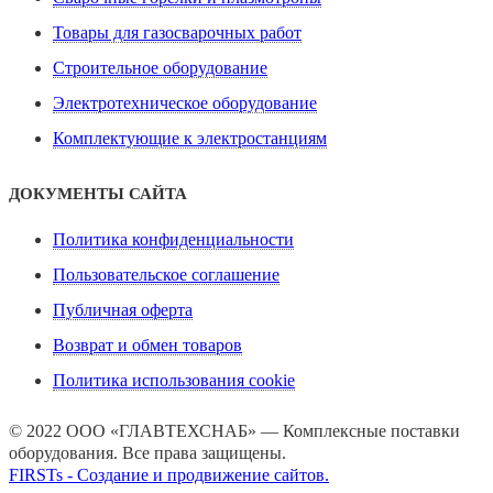
Товары для газосварочных работ
Строительное оборудование
Электротехническое оборудование
Комплектующие к электростанциям
ДОКУМЕНТЫ САЙТА
Политика конфиденциальности
Пользовательское соглашение
Публичная оферта
Возврат и обмен товаров
Политика использования cookie
© 2022 ООО «ГЛАВТЕХСНАБ» — Комплексные поставки
оборудования. Все права защищены.
FIRSTs - Создание и продвижение сайтов.