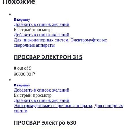
Похожие
В корзину
Добавить в список желаний
Быстрый просмотр
Добавить в список желаний
Для низконапорных систем
,
Электромуфтовые
сварочные аппараты
ПРОСВАР ЭЛЕКТРОН 315
0
out of 5
90000,00
₽
В корзину
Добавить в список желаний
Быстрый просмотр
Добавить в список желаний
Электромуфтовые сварочные аппараты
,
Для напорных
систем
ПРОСВАР Электро 630