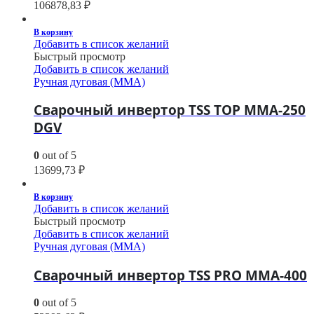
106878,83
₽
В корзину
Добавить в список желаний
Быстрый просмотр
Добавить в список желаний
Ручная дуговая (MMA)
Сварочный инвертор TSS TOP MMA-250
DGV
0
out of 5
13699,73
₽
В корзину
Добавить в список желаний
Быстрый просмотр
Добавить в список желаний
Ручная дуговая (MMA)
Сварочный инвертор TSS PRO MMA-400
0
out of 5