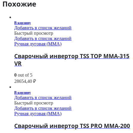
Похожие
В корзину
Добавить в список желаний
Быстрый просмотр
Добавить в список желаний
Ручная дуговая (MMA)
Сварочный инвертор TSS TOP MMA-315
VR
0
out of 5
28654,40
₽
В корзину
Добавить в список желаний
Быстрый просмотр
Добавить в список желаний
Ручная дуговая (MMA)
Сварочный инвертор TSS PRO MMA-200