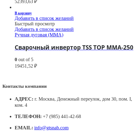
52393,63
₽
В корзину
Добавить в список желаний
Быстрый просмотр
Добавить в список желаний
Ручная дуговая (MMA)
Сварочный инвертор TSS TOP MMA-250
0
out of 5
19451,52
₽
Контакты компании
АДРЕС:
г. Москва, Денежный переулок, дом 30, пом. I,
ком. 4
ТЕЛЕФОН:
+7 (985) 441-42-68
EMAIL:
info@gtsnab.com