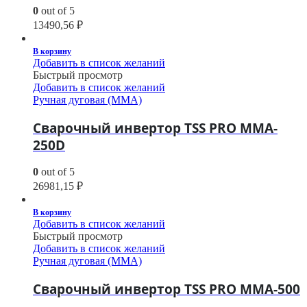
0
out of 5
13490,56
₽
В корзину
Добавить в список желаний
Быстрый просмотр
Добавить в список желаний
Ручная дуговая (MMA)
Сварочный инвертор TSS PRO MMA-
250D
0
out of 5
26981,15
₽
В корзину
Добавить в список желаний
Быстрый просмотр
Добавить в список желаний
Ручная дуговая (MMA)
Сварочный инвертор TSS PRO MMA-500