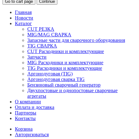
Go to cart page
Continue
Главная
Новости
Каталог
CUT РЕЗКА
MIG/MAG СВАРКА
Запасные части для сварочного оборудования
TIG СВАРКА
CUT Расходники и комплектующие
Запчасти
MIG Расходники и комплектующие
TIG Расходники и комплектующие
Аргонодуговая (TIG)
Аргонодуговая сварка TIG
Бензиновый сварочный генератор
Двухпостовые и однопостовые сварочные
агрегаты
О компании
Оплата и доставка
Партнеры
Контакты
Корзина
Авторизоваться