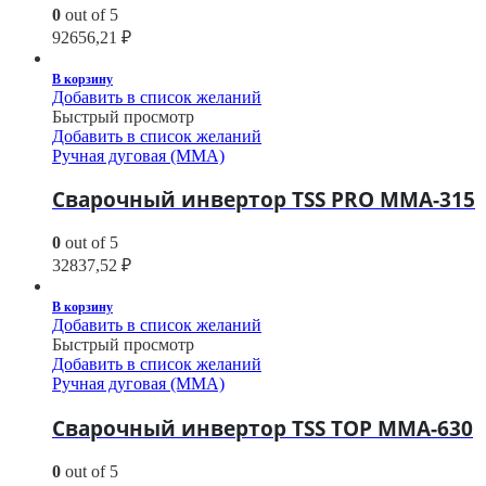
0
out of 5
92656,21
₽
В корзину
Добавить в список желаний
Быстрый просмотр
Добавить в список желаний
Ручная дуговая (MMA)
Сварочный инвертор TSS PRO MMA-315
0
out of 5
32837,52
₽
В корзину
Добавить в список желаний
Быстрый просмотр
Добавить в список желаний
Ручная дуговая (MMA)
Сварочный инвертор TSS TOP MMA-630
0
out of 5