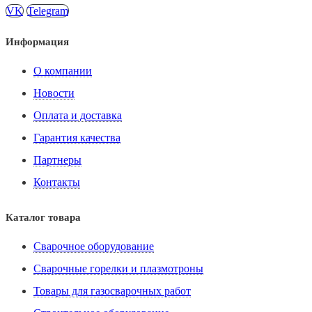
VK
Telegram
Информация
О компании
Новости
Оплата и доставка
Гарантия качества
Партнеры
Контакты
Каталог товара
Сварочное оборудование
Сварочные горелки и плазмотроны
Товары для газосварочных работ