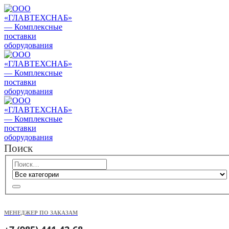
Поиск
МЕНЕДЖЕР ПО ЗАКАЗАМ