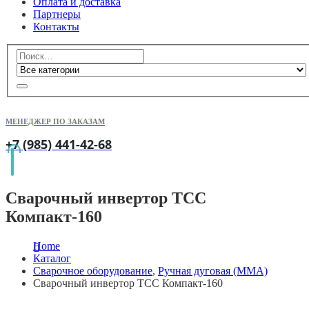
Оплата и доставка
Партнеры
Контакты
МЕНЕДЖЕР ПО ЗАКАЗАМ
+7 (985) 441-42-68
Сварочный инвертор ТСС
Компакт-160
Home
Каталог
Сварочное оборудование
,
Ручная дуговая (MMA)
Сварочный инвертор ТСС Компакт-160