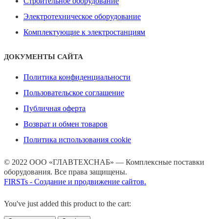
Строительное оборудование
Электротехническое оборудование
Комплектующие к электростанциям
ДОКУМЕНТЫ САЙТА
Политика конфиденциальности
Пользовательское соглашение
Публичная оферта
Возврат и обмен товаров
Политика использования cookie
© 2022 ООО «ГЛАВТЕХСНАБ» — Комплексные поставки
оборудования. Все права защищены.
FIRSTs - Создание и продвижение сайтов.
You've just added this product to the cart: