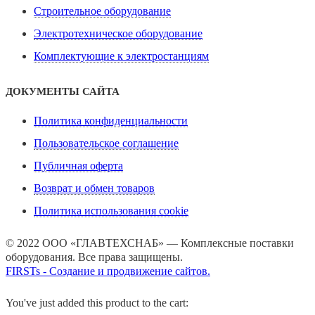
Строительное оборудование
Электротехническое оборудование
Комплектующие к электростанциям
ДОКУМЕНТЫ САЙТА
Политика конфиденциальности
Пользовательское соглашение
Публичная оферта
Возврат и обмен товаров
Политика использования cookie
© 2022 ООО «ГЛАВТЕХСНАБ» — Комплексные поставки
оборудования. Все права защищены.
FIRSTs - Создание и продвижение сайтов.
You've just added this product to the cart: