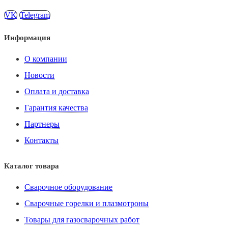
VK
Telegram
Информация
О компании
Новости
Оплата и доставка
Гарантия качества
Партнеры
Контакты
Каталог товара
Сварочное оборудование
Сварочные горелки и плазмотроны
Товары для газосварочных работ