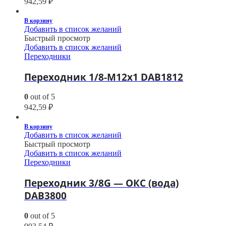
942,59
₽
В корзину
Добавить в список желаний
Быстрый просмотр
Добавить в список желаний
Переходники
Переходник 1/8-M12х1 DAB1812
0
out of 5
942,59
₽
В корзину
Добавить в список желаний
Быстрый просмотр
Добавить в список желаний
Переходники
Переходник 3/8G — ОКС (вода)
DAB3800
0
out of 5