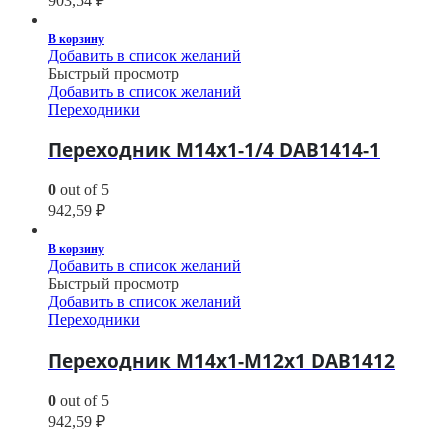
903,54
₽
В корзину
Добавить в список желаний
Быстрый просмотр
Добавить в список желаний
Переходники
Переходник M14х1-1/4 DAB1414-1
0
out of 5
942,59
₽
В корзину
Добавить в список желаний
Быстрый просмотр
Добавить в список желаний
Переходники
Переходник M14х1-M12х1 DAB1412
0
out of 5
942,59
₽