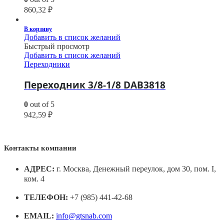
860,32
₽
В корзину
Добавить в список желаний
Быстрый просмотр
Добавить в список желаний
Переходники
Переходник 3/8-1/8 DAB3818
0
out of 5
942,59
₽
Контакты компании
АДРЕС:
г. Москва, Денежный переулок, дом 30, пом. I,
ком. 4
ТЕЛЕФОН:
+7 (985) 441-42-68
EMAIL:
info@gtsnab.com