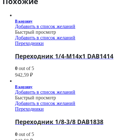
Похожие
В корзину
Добавить в список желаний
Быстрый просмотр
Добавить в список желаний
Переходники
Переходник 1/4-M14х1 DAB1414
0
out of 5
942,59
₽
В корзину
Добавить в список желаний
Быстрый просмотр
Добавить в список желаний
Переходники
Переходник 1/8-3/8 DAB1838
0
out of 5