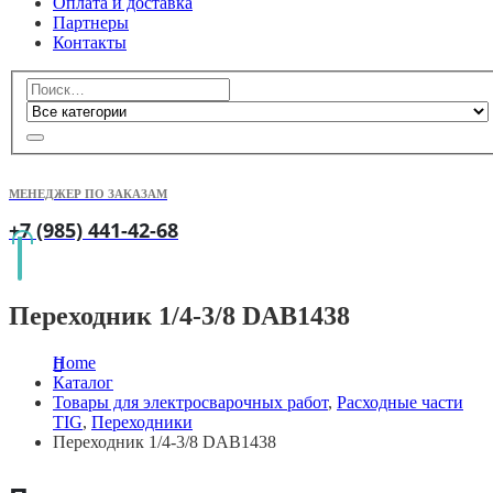
Оплата и доставка
Партнеры
Контакты
МЕНЕДЖЕР ПО ЗАКАЗАМ
+7 (985) 441-42-68
Переходник 1/4-3/8 DAB1438
Home
Каталог
Товары для электросварочных работ
,
Расходные части
TIG
,
Переходники
Переходник 1/4-3/8 DAB1438