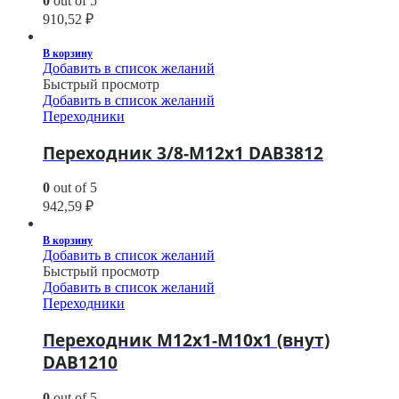
0
out of 5
910,52
₽
В корзину
Добавить в список желаний
Быстрый просмотр
Добавить в список желаний
Переходники
Переходник 3/8-M12х1 DAB3812
0
out of 5
942,59
₽
В корзину
Добавить в список желаний
Быстрый просмотр
Добавить в список желаний
Переходники
Переходник M12х1-M10х1 (внут)
DAB1210
0
out of 5