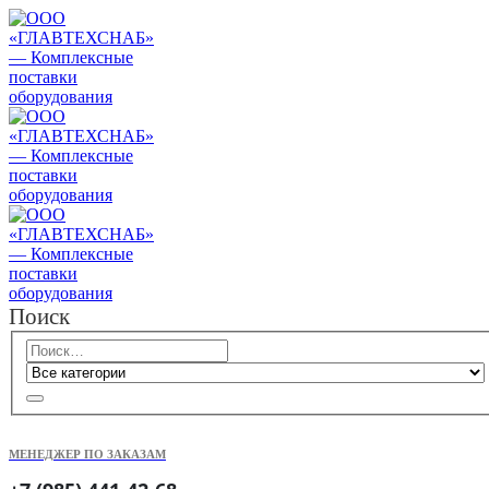
Поиск
МЕНЕДЖЕР ПО ЗАКАЗАМ