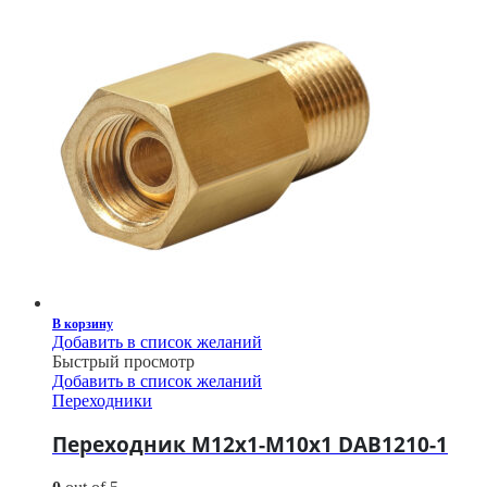
В корзину
Добавить в список желаний
Быстрый просмотр
Добавить в список желаний
Переходники
Переходник M12х1-M10х1 DAB1210-1