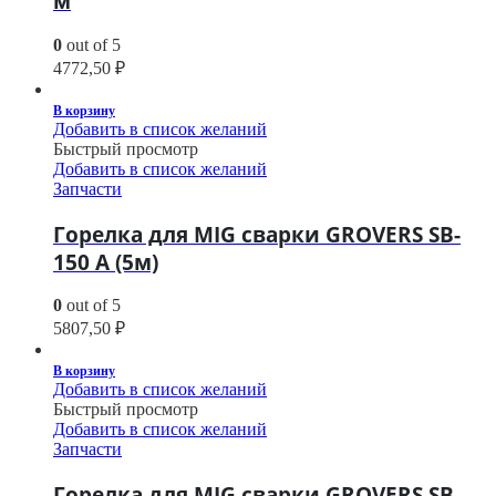
м
0
out of 5
4772,50
₽
В корзину
Добавить в список желаний
Быстрый просмотр
Добавить в список желаний
Запчасти
Горелка для MIG сварки GROVERS SB-
150 A (5м)
0
out of 5
5807,50
₽
В корзину
Добавить в список желаний
Быстрый просмотр
Добавить в список желаний
Запчасти
Горелка для MIG сварки GROVERS SB-