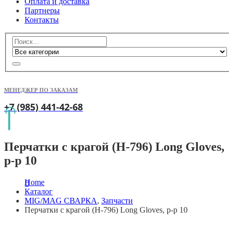
Оплата и доставка
Партнеры
Контакты
МЕНЕДЖЕР ПО ЗАКАЗАМ
+7 (985) 441-42-68
Перчатки с крагой (H-796) Long Gloves,
р-р 10
Home
Каталог
MIG/MAG СВАРКА
,
Запчасти
Перчатки с крагой (H-796) Long Gloves, р-р 10