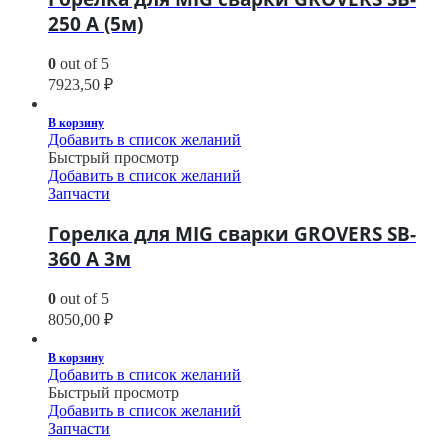
250 А (5м)
0
out of 5
7923,50
₽
В корзину
Добавить в список желаний
Быстрый просмотр
Добавить в список желаний
Запчасти
Горелка для MIG сварки GROVERS SB-
360 А 3м
0
out of 5
8050,00
₽
В корзину
Добавить в список желаний
Быстрый просмотр
Добавить в список желаний
Запчасти