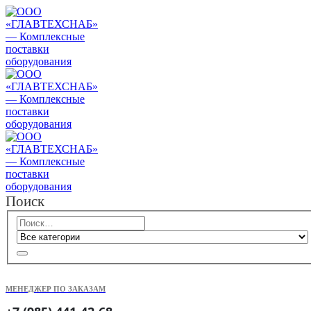
Поиск
МЕНЕДЖЕР ПО ЗАКАЗАМ