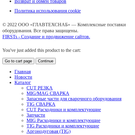
Возврат и обмен товаров
Политика использования cookie
© 2022 ООО «ГЛАВТЕХСНАБ» — Комплексные поставки
оборудования. Все права защищены.
FIRSTs - Создание и продвижение сайтов.
You've just added this product to the cart:
Go to cart page
Continue
Главная
Новости
Каталог
CUT РЕЗКА
MIG/MAG СВАРКА
Запасные части для сварочного оборудования
TIG СВАРКА
CUT Расходники и комплектующие
Запчасти
MIG Расходники и комплектующие
TIG Расходники и комплектующие
Аргонодуговая (TIG)