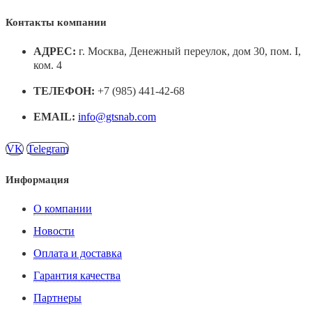
Контакты компании
АДРЕС:
г. Москва, Денежный переулок, дом 30, пом. I,
ком. 4
ТЕЛЕФОН:
+7 (985) 441-42-68
EMAIL:
info@gtsnab.com
VK
Telegram
Информация
О компании
Новости
Оплата и доставка
Гарантия качества
Партнеры