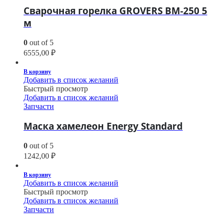
Сварочная горелка GROVERS BM-250 5
м
0
out of 5
6555,00
₽
В корзину
Добавить в список желаний
Быстрый просмотр
Добавить в список желаний
Запчасти
Маска хамелеон Energy Standard
0
out of 5
1242,00
₽
В корзину
Добавить в список желаний
Быстрый просмотр
Добавить в список желаний
Запчасти