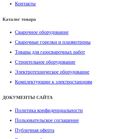
Контакты
Каталог товара
Сварочное оборудование
Сварочные горелки и плазмотроны
Товары для газосварочных работ
Строительное оборудование
Электротехническое оборудование
Комплектующие к электростанциям
ДОКУМЕНТЫ САЙТА
Политика конфиденциальности
Пользовательское соглашение
Публичная оферта