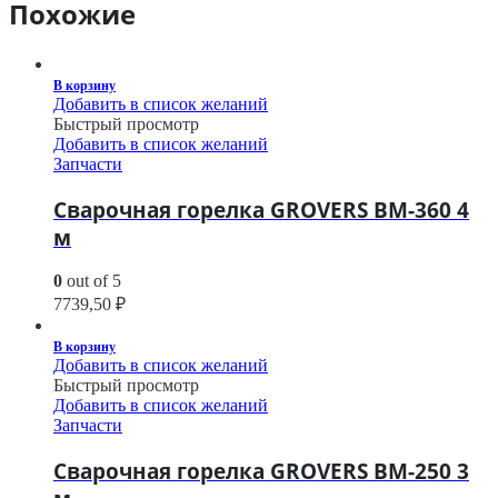
Похожие
В корзину
Добавить в список желаний
Быстрый просмотр
Добавить в список желаний
Запчасти
Сварочная горелка GROVERS BM-360 4
м
0
out of 5
7739,50
₽
В корзину
Добавить в список желаний
Быстрый просмотр
Добавить в список желаний
Запчасти
Сварочная горелка GROVERS BM-250 3