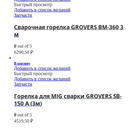
Быстрый просмотр
Добавить в список желаний
Запчасти
Сварочная горелка GROVERS BM-360 3
м
0
out of 5
6290,50
₽
В корзину
Добавить в список желаний
Быстрый просмотр
Добавить в список желаний
Запчасти
Горелка для MIG сварки GROVERS SB-
150 A (3м)
0
out of 5
4519,50
₽