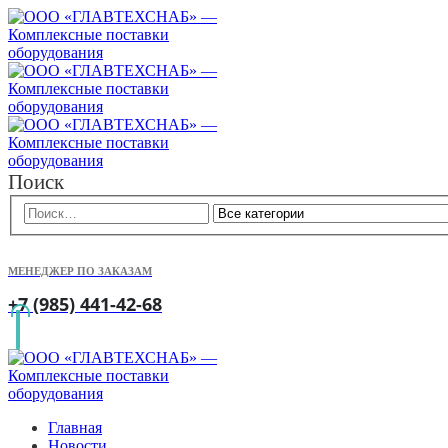
Поиск
МЕНЕДЖЕР ПО ЗАКАЗАМ
+7 (985) 441-42-68
Главная
Новости