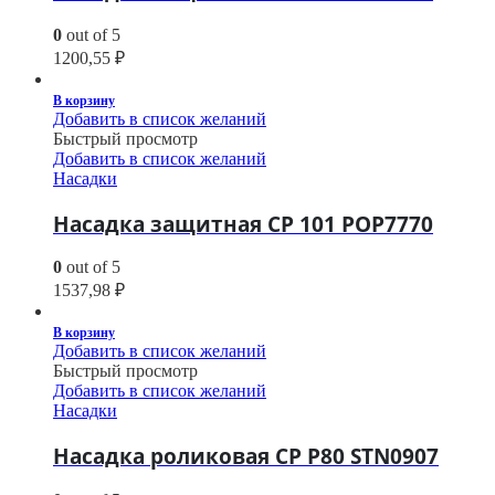
0
out of 5
1200,55
₽
В корзину
Добавить в список желаний
Быстрый просмотр
Добавить в список желаний
Насадки
Насадка защитная CP 101 POP7770
0
out of 5
1537,98
₽
В корзину
Добавить в список желаний
Быстрый просмотр
Добавить в список желаний
Насадки
Насадка роликовая CP P80 STN0907