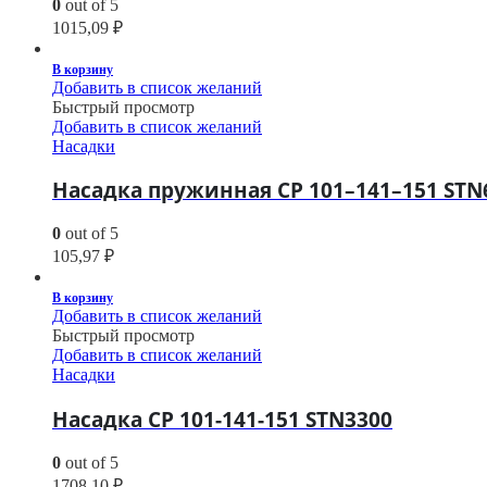
0
out of 5
1015,09
₽
В корзину
Добавить в список желаний
Быстрый просмотр
Добавить в список желаний
Насадки
Насадка пружинная CP 101–141–151 STN
0
out of 5
105,97
₽
В корзину
Добавить в список желаний
Быстрый просмотр
Добавить в список желаний
Насадки
Насадка CP 101-141-151 STN3300
0
out of 5
1708,10
₽