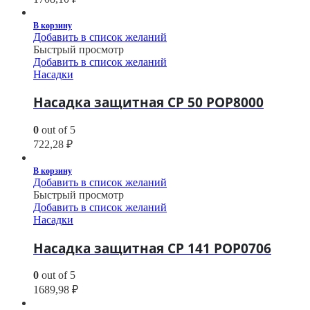
В корзину
Добавить в список желаний
Быстрый просмотр
Добавить в список желаний
Насадки
Насадка защитная CP 50 POP8000
0
out of 5
722,28
₽
В корзину
Добавить в список желаний
Быстрый просмотр
Добавить в список желаний
Насадки
Насадка защитная CP 141 POP0706
0
out of 5
1689,98
₽