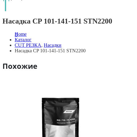
Насадка CP 101-141-151 STN2200
Home
Каталог
CUT РЕЗКА
,
Насадки
Насадка CP 101-141-151 STN2200
Похожие