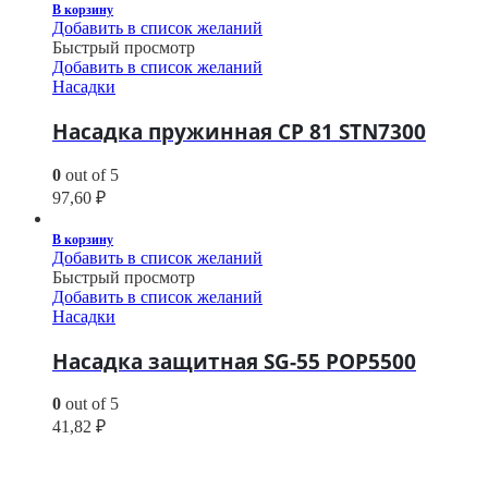
В корзину
Добавить в список желаний
Быстрый просмотр
Добавить в список желаний
Насадки
Насадка пружинная CP 81 STN7300
0
out of 5
97,60
₽
В корзину
Добавить в список желаний
Быстрый просмотр
Добавить в список желаний
Насадки
Насадка защитная SG-55 POP5500
0
out of 5
41,82
₽