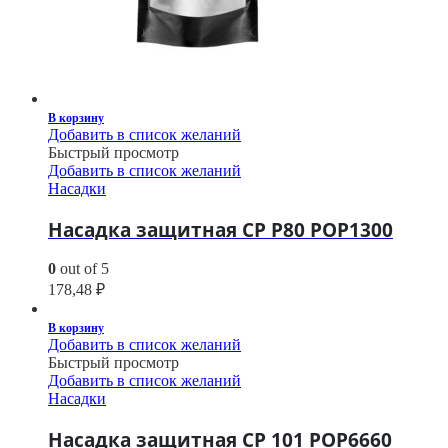
В корзину
Добавить в список желаний
Быстрый просмотр
Добавить в список желаний
Насадки
Насадка защитная CP P80 POP1300
0
out of 5
178,48
₽
В корзину
Добавить в список желаний
Быстрый просмотр
Добавить в список желаний
Насадки
Насадка защитная CP 101 POP6660