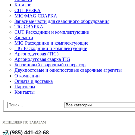
Каталог
CUT РЕЗКА
MIG/MAG СВАРКА
Запасные части для сварочного оборудования
TIG СВАРКА
CUT Расходники и комплектующие
Запчасти
MIG Расходники и комплектующие
TIG Расходники и комплектующие
Аргонодуговая (TIG)
Аргонодуговая сварка TIG
Бензиновый сварочный генератор
Двухпостовые и однопостовые сварочные агрегаты
О компании
Оплата и доставка
Партнеры
Контакты
МЕНЕДЖЕР ПО ЗАКАЗАМ
+7 (985) 441-42-68