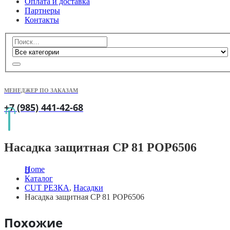
Оплата и доставка
Партнеры
Контакты
МЕНЕДЖЕР ПО ЗАКАЗАМ
+7 (985) 441-42-68
Насадка защитная CP 81 POP6506
Home
Каталог
CUT РЕЗКА
,
Насадки
Насадка защитная CP 81 POP6506
Похожие