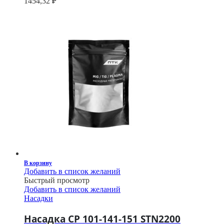
1454,32
₽
В корзину
Добавить в список желаний
Быстрый просмотр
Добавить в список желаний
Насадки
Насадка CP 101-141-151 STN2200