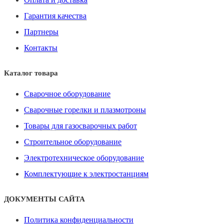
Гарантия качества
Партнеры
Контакты
Каталог товара
Сварочное оборудование
Сварочные горелки и плазмотроны
Товары для газосварочных работ
Строительное оборудование
Электротехническое оборудование
Комплектующие к электростанциям
ДОКУМЕНТЫ САЙТА
Политика конфиденциальности