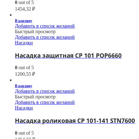
0
out of 5
1454,32
₽
В корзину
Добавить в список желаний
Быстрый просмотр
Добавить в список желаний
Насадки
Насадка защитная CP 101 POP6660
0
out of 5
1200,55
₽
В корзину
Добавить в список желаний
Быстрый просмотр
Добавить в список желаний
Насадки
Насадка роликовая CP 101-141 STN7600
0
out of 5