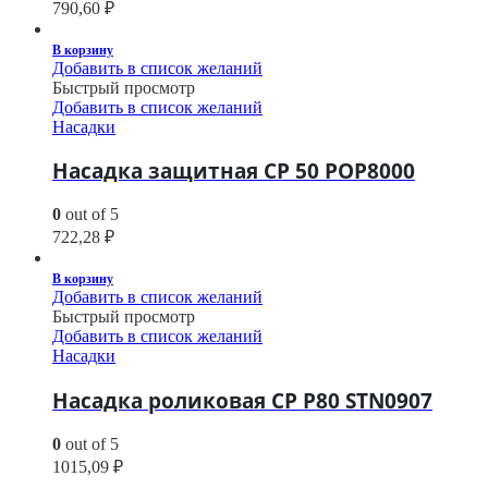
790,60
₽
В корзину
Добавить в список желаний
Быстрый просмотр
Добавить в список желаний
Насадки
Насадка защитная CP 50 POP8000
0
out of 5
722,28
₽
В корзину
Добавить в список желаний
Быстрый просмотр
Добавить в список желаний
Насадки
Насадка роликовая CP P80 STN0907
0
out of 5
1015,09
₽