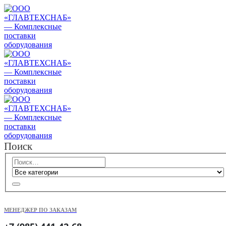
Поиск
МЕНЕДЖЕР ПО ЗАКАЗАМ