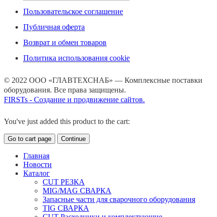
Пользовательское соглашение
Публичная оферта
Возврат и обмен товаров
Политика использования cookie
© 2022 ООО «ГЛАВТЕХСНАБ» — Комплексные поставки
оборудования. Все права защищены.
FIRSTs - Создание и продвижение сайтов.
You've just added this product to the cart:
Go to cart page
Continue
Главная
Новости
Каталог
CUT РЕЗКА
MIG/MAG СВАРКА
Запасные части для сварочного оборудования
TIG СВАРКА
CUT Расходники и комплектующие