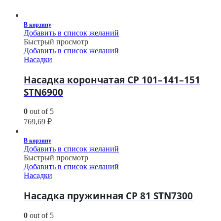
В корзину
Добавить в список желаний
Быстрый просмотр
Добавить в список желаний
Насадки
Насадка корончатая CP 101–141–151
STN6900
0
out of 5
769,69
₽
В корзину
Добавить в список желаний
Быстрый просмотр
Добавить в список желаний
Насадки
Насадка пружинная CP 81 STN7300
0
out of 5