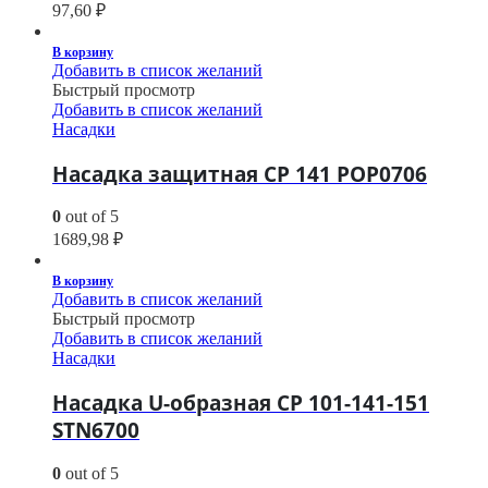
97,60
₽
В корзину
Добавить в список желаний
Быстрый просмотр
Добавить в список желаний
Насадки
Насадка защитная CP 141 POP0706
0
out of 5
1689,98
₽
В корзину
Добавить в список желаний
Быстрый просмотр
Добавить в список желаний
Насадки
Насадка U-образная CP 101-141-151
STN6700
0
out of 5