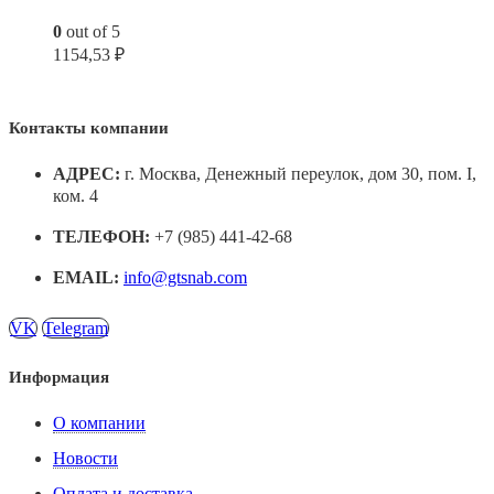
0
out of 5
1154,53
₽
Контакты компании
АДРЕС:
г. Москва, Денежный переулок, дом 30, пом. I,
ком. 4
ТЕЛЕФОН:
+7 (985) 441-42-68
EMAIL:
info@gtsnab.com
VK
Telegram
Информация
О компании
Новости
Оплата и доставка