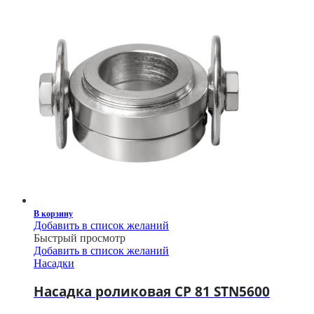
В корзину
Добавить в список желаний
Быстрый просмотр
Добавить в список желаний
Насадки
Насадка роликовая CP 81 STN5600