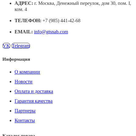
АДРЕС:
г. Москва, Денежный переулок, дом 30, пом. I,
ком. 4
ТЕЛЕФОН:
+7 (985) 441-42-68
EMAIL:
info@gtsnab.com
VK
Telegram
Информация
О компании
Новости
Оплата и доставка
Гарантия качества
Партнеры
Контакты
Каталог товара