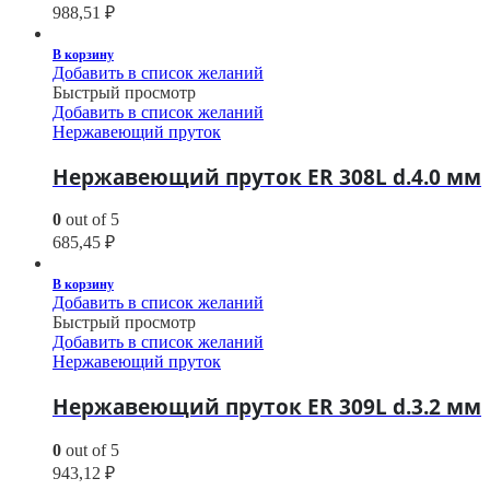
988,51
₽
В корзину
Добавить в список желаний
Быстрый просмотр
Добавить в список желаний
Нержавеющий пруток
Нержавеющий пруток ER 308L d.4.0 мм
0
out of 5
685,45
₽
В корзину
Добавить в список желаний
Быстрый просмотр
Добавить в список желаний
Нержавеющий пруток
Нержавеющий пруток ER 309L d.3.2 мм
0
out of 5
943,12
₽