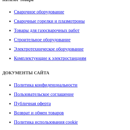
Сварочное оборудование
Сварочные горелки и плазмотроны
Товары для газосварочных работ
Строительное оборудование
Электротехническое оборудование
Комплектующие к электростанциям
ДОКУМЕНТЫ САЙТА
Политика конфиденциальности
Пользовательское соглашение
Публичная оферта
Возврат и обмен товаров
Политика использования cookie