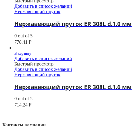
Быстрый просмотр
Добавить в список желаний
Нержавеющий пруток
Нержавеющий пруток ER 308L d.1.0 мм
0
out of 5
778,41
₽
В корзину
Добавить в список желаний
Быстрый просмотр
Добавить в список желаний
Нержавеющий пруток
Нержавеющий пруток ER 308L d.1.6 мм
0
out of 5
714,24
₽
Контакты компании