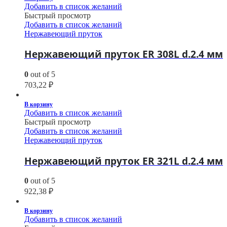
Добавить в список желаний
Быстрый просмотр
Добавить в список желаний
Нержавеющий пруток
Нержавеющий пруток ER 308L d.2.4 мм
0
out of 5
703,22
₽
В корзину
Добавить в список желаний
Быстрый просмотр
Добавить в список желаний
Нержавеющий пруток
Нержавеющий пруток ER 321L d.2.4 мм
0
out of 5
922,38
₽
В корзину
Добавить в список желаний