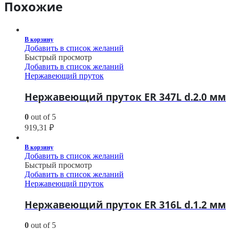
Похожие
В корзину
Добавить в список желаний
Быстрый просмотр
Добавить в список желаний
Нержавеющий пруток
Нержавеющий пруток ER 347L d.2.0 мм
0
out of 5
919,31
₽
В корзину
Добавить в список желаний
Быстрый просмотр
Добавить в список желаний
Нержавеющий пруток
Нержавеющий пруток ER 316L d.1.2 мм
0
out of 5