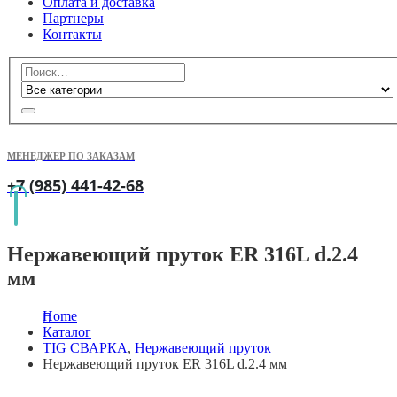
Оплата и доставка
Партнеры
Контакты
МЕНЕДЖЕР ПО ЗАКАЗАМ
+7 (985) 441-42-68
Нержавеющий пруток ER 316L d.2.4
мм
Home
Каталог
TIG СВАРКА
,
Нержавеющий пруток
Нержавеющий пруток ER 316L d.2.4 мм