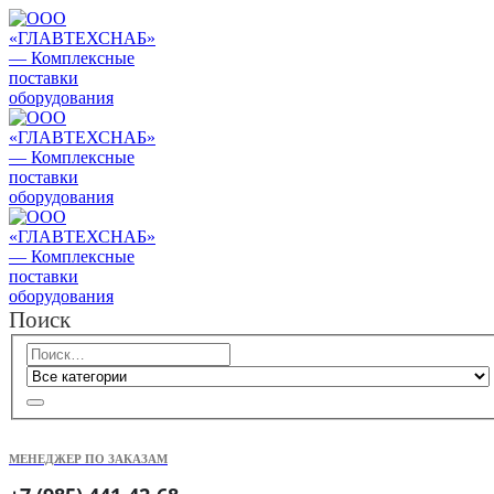
Поиск
МЕНЕДЖЕР ПО ЗАКАЗАМ