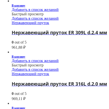
В корзину
Добавить в список желаний
Быстрый просмотр
Добавить в список желаний
Нержавеющий пруток
Нержавеющий пруток ER 309L d.2.4 мм
0
out of 5
961,88
₽
В корзину
Добавить в список желаний
Быстрый просмотр
Добавить в список желаний
Нержавеющий пруток
Нержавеющий пруток ER 316L d.2.0 мм
0
out of 5
969,11
₽
В корзину