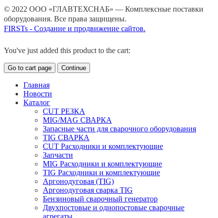
© 2022 ООО «ГЛАВТЕХСНАБ» — Комплексные поставки
оборудования. Все права защищены.
FIRSTs - Создание и продвижение сайтов.
You've just added this product to the cart:
Go to cart page
Continue
Главная
Новости
Каталог
CUT РЕЗКА
MIG/MAG СВАРКА
Запасные части для сварочного оборудования
TIG СВАРКА
CUT Расходники и комплектующие
Запчасти
MIG Расходники и комплектующие
TIG Расходники и комплектующие
Аргонодуговая (TIG)
Аргонодуговая сварка TIG
Бензиновый сварочный генератор
Двухпостовые и однопостовые сварочные
агрегаты