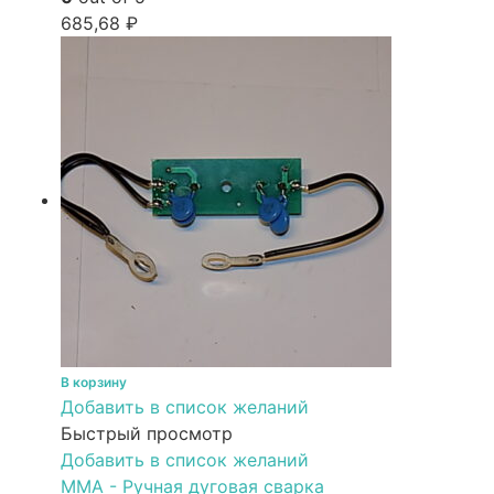
685,68
₽
В корзину
Добавить в список желаний
Быстрый просмотр
Добавить в список желаний
MMA - Ручная дуговая сварка