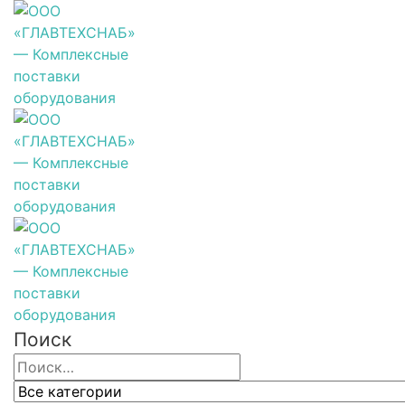
Поиск