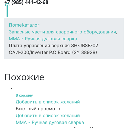
+7 (985) 441-42-68
Home
Каталог
Запасные части для сварочного оборудования
,
MMA - Ручная дуговая сварка
Плата управления верхняя SH-JBSB-02
САИ-200/Inverter P.C Board (SY 38928)
Похожие
В корзину
Добавить в список желаний
Быстрый просмотр
Добавить в список желаний
MMA - Ручная дуговая сварка