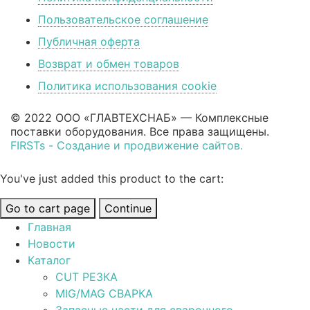
Пользовательское соглашение
Публичная оферта
Возврат и обмен товаров
Политика использования cookie
© 2022 ООО «ГЛАВТЕХСНАБ» — Комплексные
поставки оборудования. Все права защищены.
FIRSTs - Создание и продвижение сайтов.
You've just added this product to the cart:
Go to cart page
Continue
Главная
Новости
Каталог
CUT РЕЗКА
MIG/MAG СВАРКА