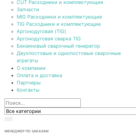
CUT Расходники и комплектующие
Запчасти
MIG Расходники и комплектующие
TIG Расходники и комплектующие
Аргонодуговая (TIG)
Аргонодуговая сварка TIG
Бензиновый сварочный генератор
Двухпостовые и однопостовые сварочные
агрегаты
О компании
Оплата и доставка
Партнеры
Контакты
МЕНЕДЖЕР ПО ЗАКАЗАМ