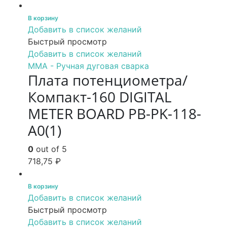
В корзину
Добавить в список желаний
Быстрый просмотр
Добавить в список желаний
MMA - Ручная дуговая сварка
Плата потенциометра/
Компакт-160 DIGITAL
METER BOARD PB-PK-118-
A0(1)
0
out of 5
718,75
₽
В корзину
Добавить в список желаний
Быстрый просмотр
Добавить в список желаний