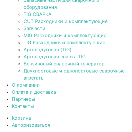
Запасные части для сварочного
оборудования
TIG СВАРКА
CUT Расходники и комплектующие
Запчасти
MIG Расходники и комплектующие
TIG Расходники и комплектующие
Аргонодуговая (TIG)
Аргонодуговая сварка TIG
Бензиновый сварочный генератор
Двухпостовые и однопостовые сварочные
агрегаты
О компании
Оплата и доставка
Партнеры
Контакты
Корзина
Авторизоваться