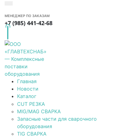
МЕНЕДЖЕР ПО ЗАКАЗАМ
+7 (985) 441-42-68
Главная
Новости
Каталог
CUT РЕЗКА
MIG/MAG СВАРКА
Запасные части для сварочного
оборудования
TIG СВАРКА