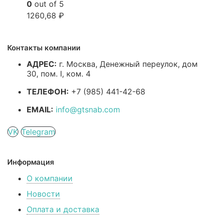
0
out of 5
1260,68
₽
Контакты компании
АДРЕС:
г. Москва, Денежный переулок, дом
30, пом. I, ком. 4
ТЕЛЕФОН:
+7 (985) 441-42-68
EMAIL:
info@gtsnab.com
VK
Telegram
Информация
О компании
Новости
Оплата и доставка