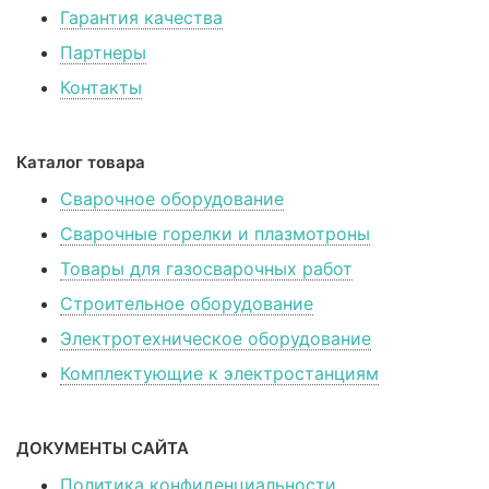
Гарантия качества
Партнеры
Контакты
Каталог товара
Сварочное оборудование
Сварочные горелки и плазмотроны
Товары для газосварочных работ
Строительное оборудование
Электротехническое оборудование
Комплектующие к электростанциям
ДОКУМЕНТЫ САЙТА
Политика конфиденциальности