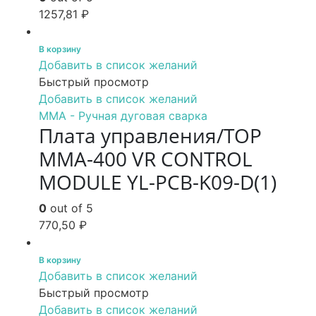
1257,81
₽
В корзину
Добавить в список желаний
Быстрый просмотр
Добавить в список желаний
MMA - Ручная дуговая сварка
Плата управления/TOP
MMA-400 VR CONTROL
MODULE YL-PCB-K09-D(1)
0
out of 5
770,50
₽
В корзину
Добавить в список желаний
Быстрый просмотр
Добавить в список желаний